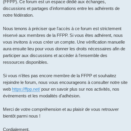
(FFPP). Ce forum est un espace dédié aux échanges,
discussions et partages d'informations entre les adhérents de
notre fédération.
Nous tenons à préciser que l'accès à ce forum est strictement
réservé aux membres de la FFPP. Si vous êtes adhérent, nous
vous invitons à vous créer un compte. Une vérification manuelle
aura ensuite lieu pour vous donner les droits nécessaires afin de
participer aux discussions et accéder à l'ensemble des
ressources disponibles.
Si vous n'êtes pas encore membre de la FFPP et souhaitez
rejoindre le forum, nous vous encourageons à consulter notre site
web
https://ffpp.net/
pour en savoir plus sur nos activités, nos
événements et les modalités d'adhésion.
Merci de votre compréhension et au plaisir de vous retrouver
bientôt parmi nous !
Cordialement,