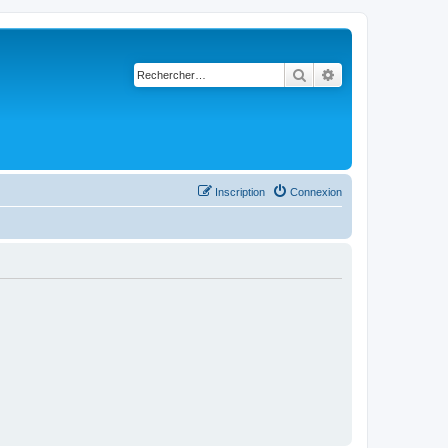
Rechercher
Recherche avancé
Inscription
Connexion