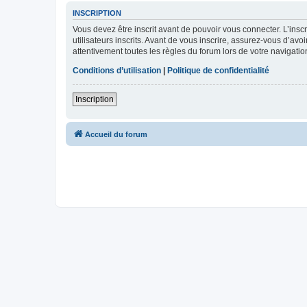
INSCRIPTION
Vous devez être inscrit avant de pouvoir vous connecter. L’ins
utilisateurs inscrits. Avant de vous inscrire, assurez-vous d’avo
attentivement toutes les règles du forum lors de votre navigatio
Conditions d’utilisation
|
Politique de confidentialité
Inscription
Accueil du forum