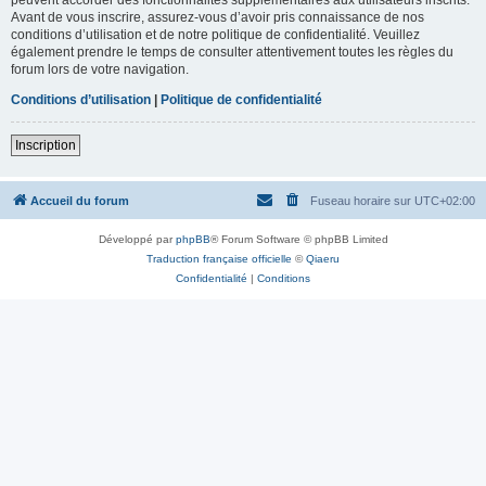
Avant de vous inscrire, assurez-vous d’avoir pris connaissance de nos
conditions d’utilisation et de notre politique de confidentialité. Veuillez
également prendre le temps de consulter attentivement toutes les règles du
forum lors de votre navigation.
Conditions d’utilisation
|
Politique de confidentialité
Inscription
Accueil du forum
Fuseau horaire sur
UTC+02:00
Développé par
phpBB
® Forum Software © phpBB Limited
Traduction française officielle
©
Qiaeru
Confidentialité
|
Conditions