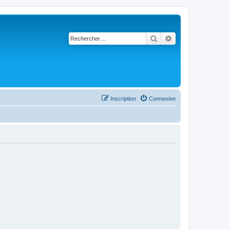
Rechercher
Recherche avancé
Inscription
Connexion