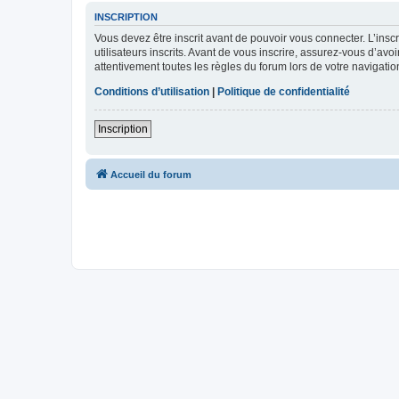
INSCRIPTION
Vous devez être inscrit avant de pouvoir vous connecter. L’ins
utilisateurs inscrits. Avant de vous inscrire, assurez-vous d’avo
attentivement toutes les règles du forum lors de votre navigatio
Conditions d’utilisation
|
Politique de confidentialité
Inscription
Accueil du forum