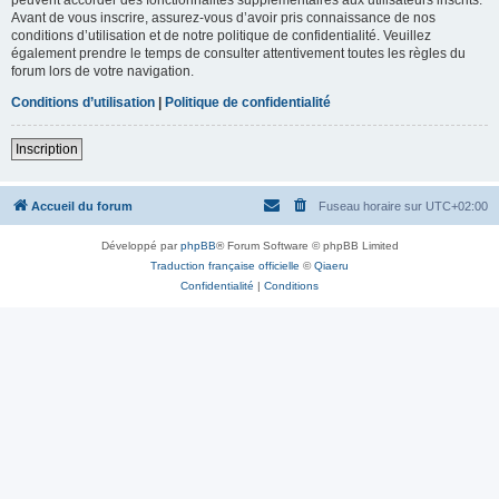
Avant de vous inscrire, assurez-vous d’avoir pris connaissance de nos
conditions d’utilisation et de notre politique de confidentialité. Veuillez
également prendre le temps de consulter attentivement toutes les règles du
forum lors de votre navigation.
Conditions d’utilisation
|
Politique de confidentialité
Inscription
Accueil du forum
Fuseau horaire sur
UTC+02:00
Développé par
phpBB
® Forum Software © phpBB Limited
Traduction française officielle
©
Qiaeru
Confidentialité
|
Conditions