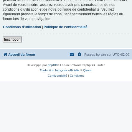
Avant de vous inscrire, assurez-vous d’avoir pris connaissance de nos
conditions d’utilisation et de notre politique de confidentialité. Veuillez
également prendre le temps de consulter attentivement toutes les règles du
forum lors de votre navigation.
Conditions d’utilisation
|
Politique de confidentialité
Inscription
Accueil du forum
Fuseau horaire sur
UTC+02:00
Développé par
phpBB
® Forum Software © phpBB Limited
Traduction française officielle
©
Qiaeru
Confidentialité
|
Conditions