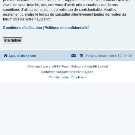
Avant de vous inscrire, assurez-vous d’avoir pris connaissance de nos
conditions d’utilisation et de notre politique de confidentialité. Veuillez
également prendre le temps de consulter attentivement toutes les règles du
forum lors de votre navigation.
Conditions d’utilisation
|
Politique de confidentialité
Inscription
Accueil du forum
Fuseau horaire sur
UTC+02:00
Développé par
phpBB
® Forum Software © phpBB Limited
Traduction française officielle
©
Qiaeru
Confidentialité
|
Conditions