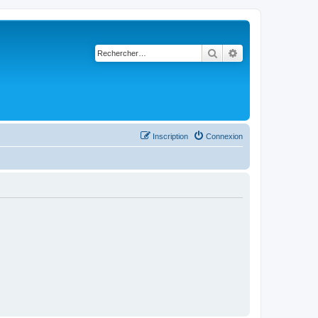
Rechercher
Recherche avancé
Inscription
Connexion