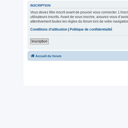
INSCRIPTION
Vous devez être inscrit avant de pouvoir vous connecter. L’ins
utilisateurs inscrits. Avant de vous inscrire, assurez-vous d’avo
attentivement toutes les règles du forum lors de votre navigatio
Conditions d’utilisation
|
Politique de confidentialité
Inscription
Accueil du forum