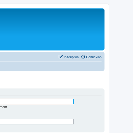
Inscription
Connexion
ément