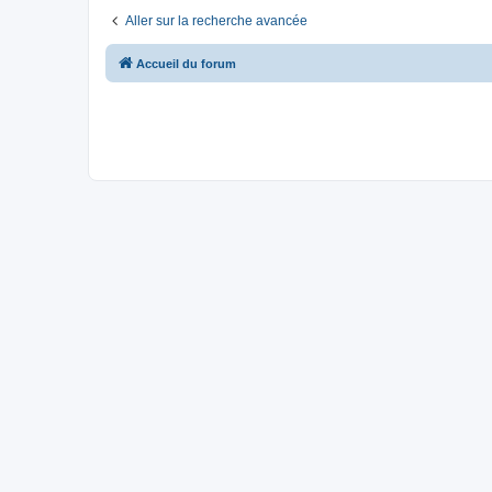
Aller sur la recherche avancée
Accueil du forum