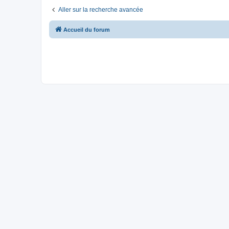
Aller sur la recherche avancée
Accueil du forum