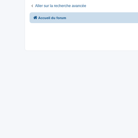
Aller sur la recherche avancée
Accueil du forum