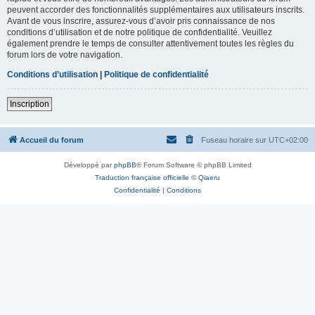
peuvent accorder des fonctionnalités supplémentaires aux utilisateurs inscrits.
Avant de vous inscrire, assurez-vous d’avoir pris connaissance de nos
conditions d’utilisation et de notre politique de confidentialité. Veuillez
également prendre le temps de consulter attentivement toutes les règles du
forum lors de votre navigation.
Conditions d’utilisation
|
Politique de confidentialité
Inscription
Accueil du forum
Fuseau horaire sur
UTC+02:00
Développé par
phpBB
® Forum Software © phpBB Limited
Traduction française officielle
©
Qiaeru
Confidentialité
|
Conditions