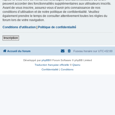
peuvent accorder des fonctionnalités supplémentaires aux utilisateurs inscrits.
Avant de vous inscrire, assurez-vous d’avoir pris connaissance de nos
conditions d’utilisation et de notre politique de confidentialité. Veuillez
également prendre le temps de consulter attentivement toutes les règles du
forum lors de votre navigation.
Conditions d’utilisation
|
Politique de confidentialité
Inscription
Accueil du forum
Fuseau horaire sur
UTC+02:00
Développé par
phpBB
® Forum Software © phpBB Limited
Traduction française officielle
©
Qiaeru
Confidentialité
|
Conditions