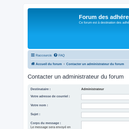
Forum des adhére
Ce forum est à destination des adhé
Raccourcis
FAQ
Accueil du forum
Contacter un administrateur du forum
Contacter un administrateur du forum
Destinataire :
Administrateur
Votre adresse de courriel :
Votre nom :
Sujet :
Corps du message :
Le message sera envoyé en