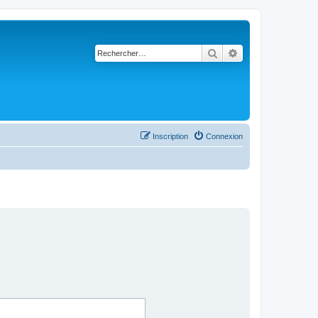
Rechercher
Recherche avancé
Inscription
Connexion