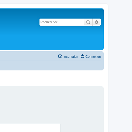
Rechercher
Recherche avancé
Inscription
Connexion