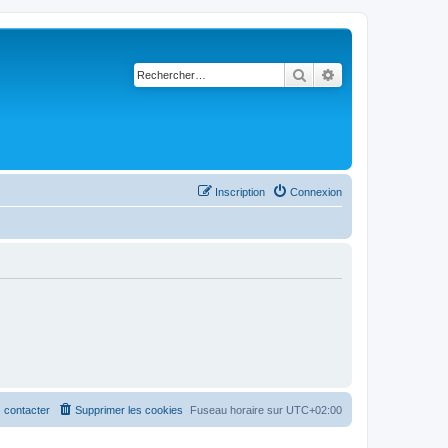
Rechercher
Recherche avancé
Inscription
Connexion
 contacter
Supprimer les cookies
Fuseau horaire sur
UTC+02:00