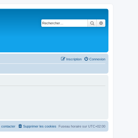
Rechercher
Recherche avancé
Inscription
Connexion
 contacter
Supprimer les cookies
Fuseau horaire sur
UTC+02:00