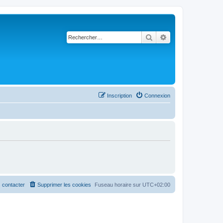
Rechercher
Recherche avancé
Inscription
Connexion
 contacter
Supprimer les cookies
Fuseau horaire sur
UTC+02:00