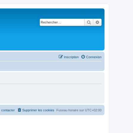
Rechercher
Recherche avancé
Inscription
Connexion
 contacter
Supprimer les cookies
Fuseau horaire sur
UTC+02:00