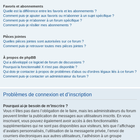
Favoris et abonnements
Quelle est la différence entre les favoris et les abonnements ?
Comment puis-je ajouter aux favoris ou m’abonner à un sujet spécifique ?
Comment puis-je m’abonner à un forum spécifique ?
Comment puis-je résilier mes abonnements ?
Pièces jointes
Quelles pièces jointes sont autorisées sur ce forum ?
Comment puis-je retrouver toutes mes pièces jointes ?
À propos de phpBB
Qui a développé ce logiciel de forum de discussions ?
Pourquoi la fonctionnalité X n’est pas disponible ?
Qui dois-je contacter à propos de problèmes d’abus ou d’ordres légaux liés à ce forum ?
Comment puis-je contacter un administrateur du forum ?
Problèmes de connexion et d’inscription
Pourquoi ai-je besoin de m’inscrire ?
Vous n’êtes pas dans l’obligation de le faire, mais les administrateurs du forum
peuvent limiter la publication de messages aux utilisateurs inscrits. En vous
inscrivant, vous pouvez également avoir accès à des fonctionnalités
supplémentaires qui ne sont pas disponibles aux visiteurs, tels que l’affichage
d’avatars personnalisés, l’utilisation de la messagerie privée, l’envoi de
courriers électroniques aux autres utilisateurs, l’adhésion à un groupe