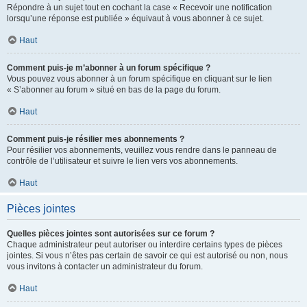
Répondre à un sujet tout en cochant la case « Recevoir une notification
lorsqu’une réponse est publiée » équivaut à vous abonner à ce sujet.
Haut
Comment puis-je m’abonner à un forum spécifique ?
Vous pouvez vous abonner à un forum spécifique en cliquant sur le lien
« S’abonner au forum » situé en bas de la page du forum.
Haut
Comment puis-je résilier mes abonnements ?
Pour résilier vos abonnements, veuillez vous rendre dans le panneau de
contrôle de l’utilisateur et suivre le lien vers vos abonnements.
Haut
Pièces jointes
Quelles pièces jointes sont autorisées sur ce forum ?
Chaque administrateur peut autoriser ou interdire certains types de pièces
jointes. Si vous n’êtes pas certain de savoir ce qui est autorisé ou non, nous
vous invitons à contacter un administrateur du forum.
Haut