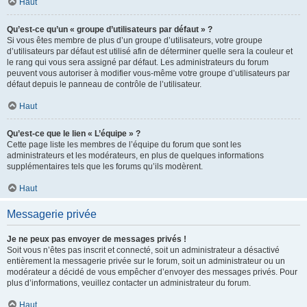
Haut
Qu’est-ce qu’un « groupe d’utilisateurs par défaut » ?
Si vous êtes membre de plus d’un groupe d’utilisateurs, votre groupe
d’utilisateurs par défaut est utilisé afin de déterminer quelle sera la couleur et
le rang qui vous sera assigné par défaut. Les administrateurs du forum
peuvent vous autoriser à modifier vous-même votre groupe d’utilisateurs par
défaut depuis le panneau de contrôle de l’utilisateur.
Haut
Qu’est-ce que le lien « L’équipe » ?
Cette page liste les membres de l’équipe du forum que sont les
administrateurs et les modérateurs, en plus de quelques informations
supplémentaires tels que les forums qu’ils modèrent.
Haut
Messagerie privée
Je ne peux pas envoyer de messages privés !
Soit vous n’êtes pas inscrit et connecté, soit un administrateur a désactivé
entièrement la messagerie privée sur le forum, soit un administrateur ou un
modérateur a décidé de vous empêcher d’envoyer des messages privés. Pour
plus d’informations, veuillez contacter un administrateur du forum.
Haut