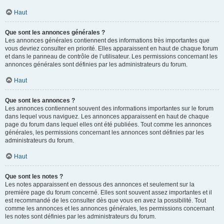
Haut
Que sont les annonces générales ?
Les annonces générales contiennent des informations très importantes que
vous devriez consulter en priorité. Elles apparaissent en haut de chaque forum
et dans le panneau de contrôle de l’utilisateur. Les permissions concernant les
annonces générales sont définies par les administrateurs du forum.
Haut
Que sont les annonces ?
Les annonces contiennent souvent des informations importantes sur le forum
dans lequel vous naviguez. Les annonces apparaissent en haut de chaque
page du forum dans lequel elles ont été publiées. Tout comme les annonces
générales, les permissions concernant les annonces sont définies par les
administrateurs du forum.
Haut
Que sont les notes ?
Les notes apparaissent en dessous des annonces et seulement sur la
première page du forum concerné. Elles sont souvent assez importantes et il
est recommandé de les consulter dès que vous en avez la possibilité. Tout
comme les annonces et les annonces générales, les permissions concernant
les notes sont définies par les administrateurs du forum.