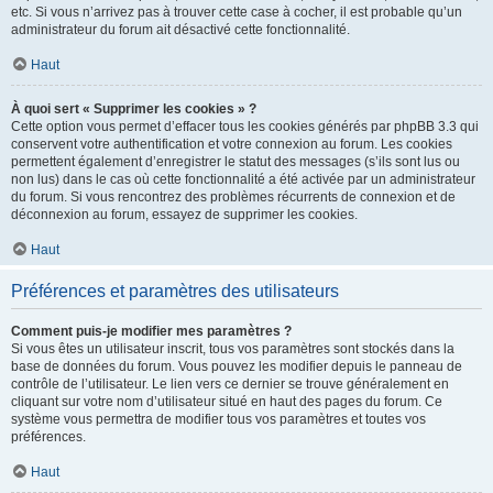
etc. Si vous n’arrivez pas à trouver cette case à cocher, il est probable qu’un
administrateur du forum ait désactivé cette fonctionnalité.
Haut
À quoi sert « Supprimer les cookies » ?
Cette option vous permet d’effacer tous les cookies générés par phpBB 3.3 qui
conservent votre authentification et votre connexion au forum. Les cookies
permettent également d’enregistrer le statut des messages (s’ils sont lus ou
non lus) dans le cas où cette fonctionnalité a été activée par un administrateur
du forum. Si vous rencontrez des problèmes récurrents de connexion et de
déconnexion au forum, essayez de supprimer les cookies.
Haut
Préférences et paramètres des utilisateurs
Comment puis-je modifier mes paramètres ?
Si vous êtes un utilisateur inscrit, tous vos paramètres sont stockés dans la
base de données du forum. Vous pouvez les modifier depuis le panneau de
contrôle de l’utilisateur. Le lien vers ce dernier se trouve généralement en
cliquant sur votre nom d’utilisateur situé en haut des pages du forum. Ce
système vous permettra de modifier tous vos paramètres et toutes vos
préférences.
Haut