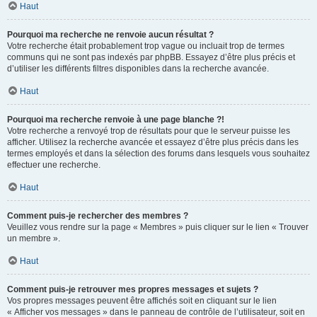
Haut
Pourquoi ma recherche ne renvoie aucun résultat ?
Votre recherche était probablement trop vague ou incluait trop de termes
communs qui ne sont pas indexés par phpBB. Essayez d’être plus précis et
d’utiliser les différents filtres disponibles dans la recherche avancée.
Haut
Pourquoi ma recherche renvoie à une page blanche ?!
Votre recherche a renvoyé trop de résultats pour que le serveur puisse les
afficher. Utilisez la recherche avancée et essayez d’être plus précis dans les
termes employés et dans la sélection des forums dans lesquels vous souhaitez
effectuer une recherche.
Haut
Comment puis-je rechercher des membres ?
Veuillez vous rendre sur la page « Membres » puis cliquer sur le lien « Trouver
un membre ».
Haut
Comment puis-je retrouver mes propres messages et sujets ?
Vos propres messages peuvent être affichés soit en cliquant sur le lien
« Afficher vos messages » dans le panneau de contrôle de l’utilisateur, soit en