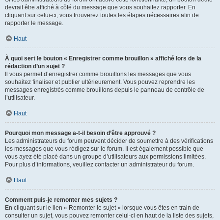
devrait être affiché à côté du message que vous souhaitez rapporter. En
cliquant sur celui-ci, vous trouverez toutes les étapes nécessaires afin de
rapporter le message.
Haut
À quoi sert le bouton « Enregistrer comme brouillon » affiché lors de la
rédaction d’un sujet ?
Il vous permet d’enregistrer comme brouillons les messages que vous
souhaitez finaliser et publier ultérieurement. Vous pouvez reprendre les
messages enregistrés comme brouillons depuis le panneau de contrôle de
l’utilisateur.
Haut
Pourquoi mon message a-t-il besoin d’être approuvé ?
Les administrateurs du forum peuvent décider de soumettre à des vérifications
les messages que vous rédigez sur le forum. Il est également possible que
vous ayez été placé dans un groupe d’utilisateurs aux permissions limitées.
Pour plus d’informations, veuillez contacter un administrateur du forum.
Haut
Comment puis-je remonter mes sujets ?
En cliquant sur le lien « Remonter le sujet » lorsque vous êtes en train de
consulter un sujet, vous pouvez remonter celui-ci en haut de la liste des sujets,