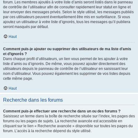
forum. Les membres ajoutés à votre liste d’amis seront listés dans le panneau
de contrôle de l’utilisateur afin de consulter rapidement leur statut en ligne et
leur envoyer des messages privés. Selon le style utilisé, les messages publiés
par ces utilisateurs peuvent éventuellement être mis en surbrillance. Si vous
ajoutez un utilisateur à votre liste d’ignorés, tous les messages qu’il publiera
seront masqués par défaut.
Haut
Comment puis-je ajouter ou supprimer des utilisateurs de ma liste d’amis
et d’ignorés ?
Dans chaque profil d’utilisateurs, un lien vous permet de les ajouter à votre
liste d’amis ou d’ignorés. De même, vous pouvez ajouter directement des
utilisateurs depuis le panneau de contrôle de l’utilisateur en saisissant leur
nom d’utilisateur. Vous pouvez également les supprimer de vos listes depuis
cette même page.
Haut
Recherche dans les forums
Comment puis-je effectuer une recherche dans un ou des forums ?
Saisissez un terme dans la boîte de recherche située sur l’index, les pages des
forums ou les pages de sujets. La recherche avancée est accessible en
cliquant sur le lien « Recherche avancée » disponible sur toutes les pages du
forum. L’accès à la recherche dépend du style utilisé.