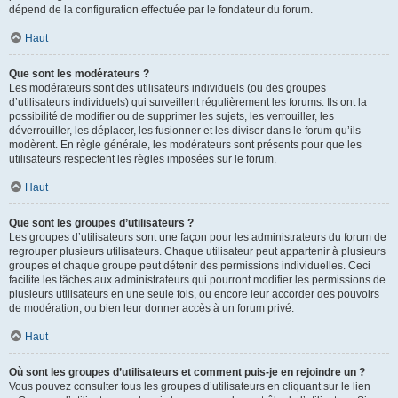
dépend de la configuration effectuée par le fondateur du forum.
Haut
Que sont les modérateurs ?
Les modérateurs sont des utilisateurs individuels (ou des groupes
d’utilisateurs individuels) qui surveillent régulièrement les forums. Ils ont la
possibilité de modifier ou de supprimer les sujets, les verrouiller, les
déverrouiller, les déplacer, les fusionner et les diviser dans le forum qu’ils
modèrent. En règle générale, les modérateurs sont présents pour que les
utilisateurs respectent les règles imposées sur le forum.
Haut
Que sont les groupes d’utilisateurs ?
Les groupes d’utilisateurs sont une façon pour les administrateurs du forum de
regrouper plusieurs utilisateurs. Chaque utilisateur peut appartenir à plusieurs
groupes et chaque groupe peut détenir des permissions individuelles. Ceci
facilite les tâches aux administrateurs qui pourront modifier les permissions de
plusieurs utilisateurs en une seule fois, ou encore leur accorder des pouvoirs
de modération, ou bien leur donner accès à un forum privé.
Haut
Où sont les groupes d’utilisateurs et comment puis-je en rejoindre un ?
Vous pouvez consulter tous les groupes d’utilisateurs en cliquant sur le lien