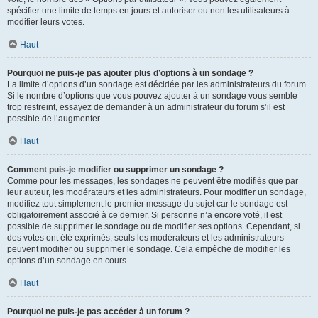
spécifier une limite de temps en jours et autoriser ou non les utilisateurs à
modifier leurs votes.
Haut
Pourquoi ne puis-je pas ajouter plus d’options à un sondage ?
La limite d’options d’un sondage est décidée par les administrateurs du forum.
Si le nombre d’options que vous pouvez ajouter à un sondage vous semble
trop restreint, essayez de demander à un administrateur du forum s’il est
possible de l’augmenter.
Haut
Comment puis-je modifier ou supprimer un sondage ?
Comme pour les messages, les sondages ne peuvent être modifiés que par
leur auteur, les modérateurs et les administrateurs. Pour modifier un sondage,
modifiez tout simplement le premier message du sujet car le sondage est
obligatoirement associé à ce dernier. Si personne n’a encore voté, il est
possible de supprimer le sondage ou de modifier ses options. Cependant, si
des votes ont été exprimés, seuls les modérateurs et les administrateurs
peuvent modifier ou supprimer le sondage. Cela empêche de modifier les
options d’un sondage en cours.
Haut
Pourquoi ne puis-je pas accéder à un forum ?