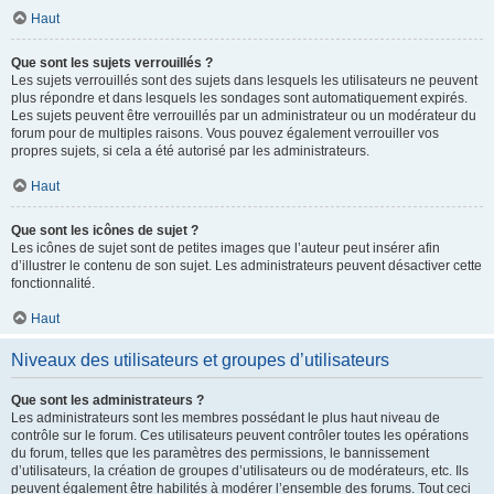
Haut
Que sont les sujets verrouillés ?
Les sujets verrouillés sont des sujets dans lesquels les utilisateurs ne peuvent
plus répondre et dans lesquels les sondages sont automatiquement expirés.
Les sujets peuvent être verrouillés par un administrateur ou un modérateur du
forum pour de multiples raisons. Vous pouvez également verrouiller vos
propres sujets, si cela a été autorisé par les administrateurs.
Haut
Que sont les icônes de sujet ?
Les icônes de sujet sont de petites images que l’auteur peut insérer afin
d’illustrer le contenu de son sujet. Les administrateurs peuvent désactiver cette
fonctionnalité.
Haut
Niveaux des utilisateurs et groupes d’utilisateurs
Que sont les administrateurs ?
Les administrateurs sont les membres possédant le plus haut niveau de
contrôle sur le forum. Ces utilisateurs peuvent contrôler toutes les opérations
du forum, telles que les paramètres des permissions, le bannissement
d’utilisateurs, la création de groupes d’utilisateurs ou de modérateurs, etc. Ils
peuvent également être habilités à modérer l’ensemble des forums. Tout ceci