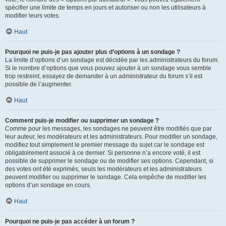
spécifier une limite de temps en jours et autoriser ou non les utilisateurs à
modifier leurs votes.
Haut
Pourquoi ne puis-je pas ajouter plus d’options à un sondage ?
La limite d’options d’un sondage est décidée par les administrateurs du forum.
Si le nombre d’options que vous pouvez ajouter à un sondage vous semble
trop restreint, essayez de demander à un administrateur du forum s’il est
possible de l’augmenter.
Haut
Comment puis-je modifier ou supprimer un sondage ?
Comme pour les messages, les sondages ne peuvent être modifiés que par
leur auteur, les modérateurs et les administrateurs. Pour modifier un sondage,
modifiez tout simplement le premier message du sujet car le sondage est
obligatoirement associé à ce dernier. Si personne n’a encore voté, il est
possible de supprimer le sondage ou de modifier ses options. Cependant, si
des votes ont été exprimés, seuls les modérateurs et les administrateurs
peuvent modifier ou supprimer le sondage. Cela empêche de modifier les
options d’un sondage en cours.
Haut
Pourquoi ne puis-je pas accéder à un forum ?