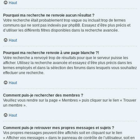
Haut
Pourquoi ma recherche ne renvoie aucun résultat ?
Votre recherche était probablement trop vague ou incluait trop de termes
communs qui ne sont pas indexés par phpBB. Essayez d’être plus précis et
d’utiliser les différents filtres disponibles dans la recherche avancée.
Haut
Pourquoi ma recherche renvoie à une page blanche ?!
Votre recherche a renvoyé trop de résultats pour que le serveur puisse les
afficher. Utilisez la recherche avancée et essayez d’être plus précis dans les
termes employés et dans la sélection des forums dans lesquels vous souhaitez
effectuer une recherche.
Haut
Comment puis-je rechercher des membres ?
Veuillez vous rendre sur la page « Membres » puis cliquer sur le lien « Trouver
un membre ».
Haut
Comment puis-je retrouver mes propres messages et sujets ?
Vos propres messages peuvent être affichés soit en cliquant sur le lien
« Afficher vos messages » dans le panneau de contrôle de l’utilisateur, soit en