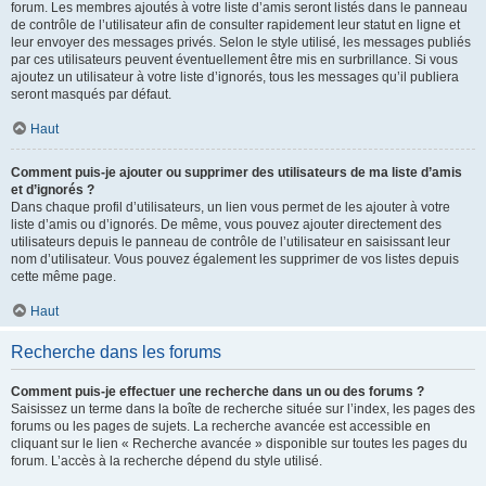
forum. Les membres ajoutés à votre liste d’amis seront listés dans le panneau
de contrôle de l’utilisateur afin de consulter rapidement leur statut en ligne et
leur envoyer des messages privés. Selon le style utilisé, les messages publiés
par ces utilisateurs peuvent éventuellement être mis en surbrillance. Si vous
ajoutez un utilisateur à votre liste d’ignorés, tous les messages qu’il publiera
seront masqués par défaut.
Haut
Comment puis-je ajouter ou supprimer des utilisateurs de ma liste d’amis
et d’ignorés ?
Dans chaque profil d’utilisateurs, un lien vous permet de les ajouter à votre
liste d’amis ou d’ignorés. De même, vous pouvez ajouter directement des
utilisateurs depuis le panneau de contrôle de l’utilisateur en saisissant leur
nom d’utilisateur. Vous pouvez également les supprimer de vos listes depuis
cette même page.
Haut
Recherche dans les forums
Comment puis-je effectuer une recherche dans un ou des forums ?
Saisissez un terme dans la boîte de recherche située sur l’index, les pages des
forums ou les pages de sujets. La recherche avancée est accessible en
cliquant sur le lien « Recherche avancée » disponible sur toutes les pages du
forum. L’accès à la recherche dépend du style utilisé.