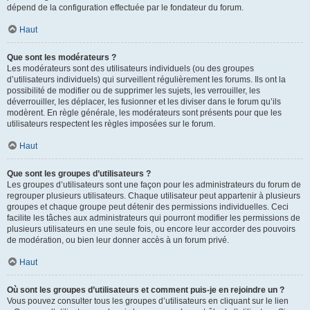
dépend de la configuration effectuée par le fondateur du forum.
Haut
Que sont les modérateurs ?
Les modérateurs sont des utilisateurs individuels (ou des groupes
d’utilisateurs individuels) qui surveillent régulièrement les forums. Ils ont la
possibilité de modifier ou de supprimer les sujets, les verrouiller, les
déverrouiller, les déplacer, les fusionner et les diviser dans le forum qu’ils
modèrent. En règle générale, les modérateurs sont présents pour que les
utilisateurs respectent les règles imposées sur le forum.
Haut
Que sont les groupes d’utilisateurs ?
Les groupes d’utilisateurs sont une façon pour les administrateurs du forum de
regrouper plusieurs utilisateurs. Chaque utilisateur peut appartenir à plusieurs
groupes et chaque groupe peut détenir des permissions individuelles. Ceci
facilite les tâches aux administrateurs qui pourront modifier les permissions de
plusieurs utilisateurs en une seule fois, ou encore leur accorder des pouvoirs
de modération, ou bien leur donner accès à un forum privé.
Haut
Où sont les groupes d’utilisateurs et comment puis-je en rejoindre un ?
Vous pouvez consulter tous les groupes d’utilisateurs en cliquant sur le lien