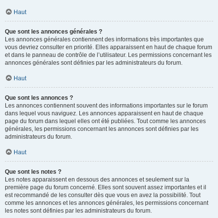
Haut
Que sont les annonces générales ?
Les annonces générales contiennent des informations très importantes que
vous devriez consulter en priorité. Elles apparaissent en haut de chaque forum
et dans le panneau de contrôle de l’utilisateur. Les permissions concernant les
annonces générales sont définies par les administrateurs du forum.
Haut
Que sont les annonces ?
Les annonces contiennent souvent des informations importantes sur le forum
dans lequel vous naviguez. Les annonces apparaissent en haut de chaque
page du forum dans lequel elles ont été publiées. Tout comme les annonces
générales, les permissions concernant les annonces sont définies par les
administrateurs du forum.
Haut
Que sont les notes ?
Les notes apparaissent en dessous des annonces et seulement sur la
première page du forum concerné. Elles sont souvent assez importantes et il
est recommandé de les consulter dès que vous en avez la possibilité. Tout
comme les annonces et les annonces générales, les permissions concernant
les notes sont définies par les administrateurs du forum.