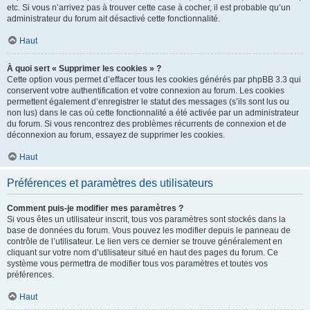
etc. Si vous n’arrivez pas à trouver cette case à cocher, il est probable qu’un
administrateur du forum ait désactivé cette fonctionnalité.
Haut
À quoi sert « Supprimer les cookies » ?
Cette option vous permet d’effacer tous les cookies générés par phpBB 3.3 qui
conservent votre authentification et votre connexion au forum. Les cookies
permettent également d’enregistrer le statut des messages (s’ils sont lus ou
non lus) dans le cas où cette fonctionnalité a été activée par un administrateur
du forum. Si vous rencontrez des problèmes récurrents de connexion et de
déconnexion au forum, essayez de supprimer les cookies.
Haut
Préférences et paramètres des utilisateurs
Comment puis-je modifier mes paramètres ?
Si vous êtes un utilisateur inscrit, tous vos paramètres sont stockés dans la
base de données du forum. Vous pouvez les modifier depuis le panneau de
contrôle de l’utilisateur. Le lien vers ce dernier se trouve généralement en
cliquant sur votre nom d’utilisateur situé en haut des pages du forum. Ce
système vous permettra de modifier tous vos paramètres et toutes vos
préférences.
Haut