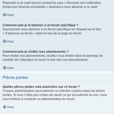
Répondre à un sujet tout en cochant la case « Recevoir une notification
lorsqu’une réponse est publiée » équivaut à vous abonner à ce sujet.
Haut
Comment puis-je m’abonner à un forum spécifique ?
Vous pouvez vous abonner à un forum spécifique en cliquant sur le lien
« S’abonner au forum » situé en bas de la page du forum.
Haut
Comment puis-je résilier mes abonnements ?
Pour résilier vos abonnements, veuillez vous rendre dans le panneau de
contrôle de l’utilisateur et suivre le lien vers vos abonnements.
Haut
Pièces jointes
Quelles pièces jointes sont autorisées sur ce forum ?
Chaque administrateur peut autoriser ou interdire certains types de pièces
jointes. Si vous n’êtes pas certain de savoir ce qui est autorisé ou non, nous
vous invitons à contacter un administrateur du forum.
Haut