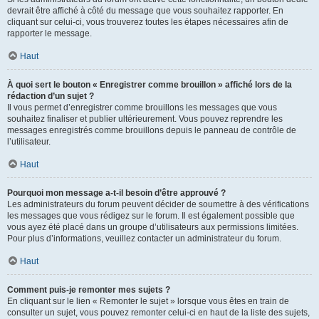
devrait être affiché à côté du message que vous souhaitez rapporter. En
cliquant sur celui-ci, vous trouverez toutes les étapes nécessaires afin de
rapporter le message.
Haut
À quoi sert le bouton « Enregistrer comme brouillon » affiché lors de la
rédaction d’un sujet ?
Il vous permet d’enregistrer comme brouillons les messages que vous
souhaitez finaliser et publier ultérieurement. Vous pouvez reprendre les
messages enregistrés comme brouillons depuis le panneau de contrôle de
l’utilisateur.
Haut
Pourquoi mon message a-t-il besoin d’être approuvé ?
Les administrateurs du forum peuvent décider de soumettre à des vérifications
les messages que vous rédigez sur le forum. Il est également possible que
vous ayez été placé dans un groupe d’utilisateurs aux permissions limitées.
Pour plus d’informations, veuillez contacter un administrateur du forum.
Haut
Comment puis-je remonter mes sujets ?
En cliquant sur le lien « Remonter le sujet » lorsque vous êtes en train de
consulter un sujet, vous pouvez remonter celui-ci en haut de la liste des sujets,