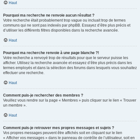
Haut
Pourquoi ma recherche ne renvoie aucun résultat ?
Votre recherche était probablement trop vague ou incluait trop de termes
communs qui ne sont pas indexés par phpBB. Essayez d’être plus précis et
d’utiliser les différents filtres disponibles dans la recherche avancée.
Haut
Pourquoi ma recherche renvoie à une page blanche ?!
Votre recherche a renvoyé trop de résultats pour que le serveur puisse les
afficher. Utilisez la recherche avancée et essayez d’être plus précis dans les
termes employés et dans la sélection des forums dans lesquels vous souhaitez
effectuer une recherche.
Haut
Comment puis-je rechercher des membres ?
Veuillez vous rendre sur la page « Membres » puis cliquer sur le lien « Trouver
un membre ».
Haut
Comment puis-je retrouver mes propres messages et sujets ?
Vos propres messages peuvent être affichés soit en cliquant sur le lien
« Afficher vos messages » dans le panneau de contrôle de l’utilisateur, soit en