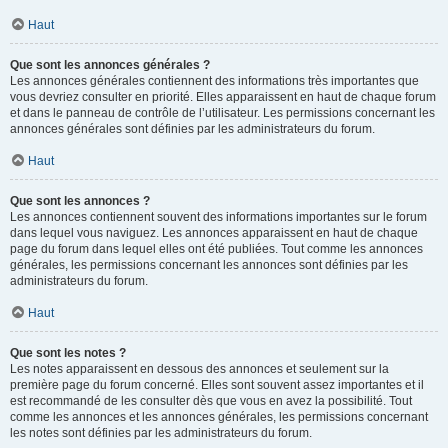
Haut
Que sont les annonces générales ?
Les annonces générales contiennent des informations très importantes que
vous devriez consulter en priorité. Elles apparaissent en haut de chaque forum
et dans le panneau de contrôle de l’utilisateur. Les permissions concernant les
annonces générales sont définies par les administrateurs du forum.
Haut
Que sont les annonces ?
Les annonces contiennent souvent des informations importantes sur le forum
dans lequel vous naviguez. Les annonces apparaissent en haut de chaque
page du forum dans lequel elles ont été publiées. Tout comme les annonces
générales, les permissions concernant les annonces sont définies par les
administrateurs du forum.
Haut
Que sont les notes ?
Les notes apparaissent en dessous des annonces et seulement sur la
première page du forum concerné. Elles sont souvent assez importantes et il
est recommandé de les consulter dès que vous en avez la possibilité. Tout
comme les annonces et les annonces générales, les permissions concernant
les notes sont définies par les administrateurs du forum.