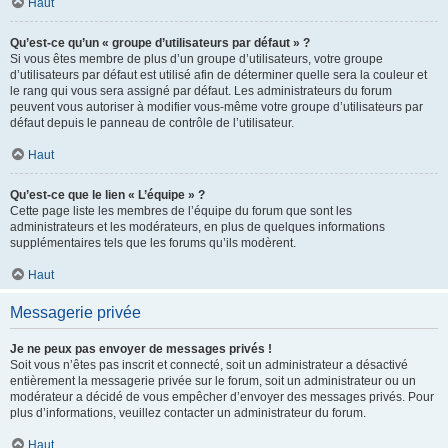
Haut
Qu’est-ce qu’un « groupe d’utilisateurs par défaut » ?
Si vous êtes membre de plus d’un groupe d’utilisateurs, votre groupe
d’utilisateurs par défaut est utilisé afin de déterminer quelle sera la couleur et
le rang qui vous sera assigné par défaut. Les administrateurs du forum
peuvent vous autoriser à modifier vous-même votre groupe d’utilisateurs par
défaut depuis le panneau de contrôle de l’utilisateur.
Haut
Qu’est-ce que le lien « L’équipe » ?
Cette page liste les membres de l’équipe du forum que sont les
administrateurs et les modérateurs, en plus de quelques informations
supplémentaires tels que les forums qu’ils modèrent.
Haut
Messagerie privée
Je ne peux pas envoyer de messages privés !
Soit vous n’êtes pas inscrit et connecté, soit un administrateur a désactivé
entièrement la messagerie privée sur le forum, soit un administrateur ou un
modérateur a décidé de vous empêcher d’envoyer des messages privés. Pour
plus d’informations, veuillez contacter un administrateur du forum.
Haut