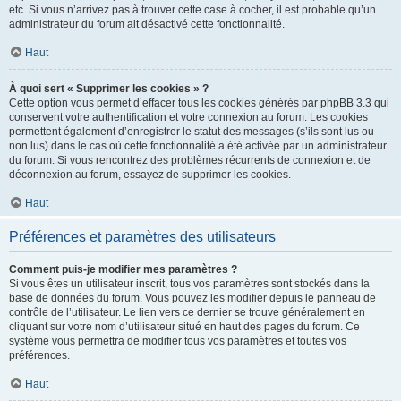
etc. Si vous n’arrivez pas à trouver cette case à cocher, il est probable qu’un
administrateur du forum ait désactivé cette fonctionnalité.
Haut
À quoi sert « Supprimer les cookies » ?
Cette option vous permet d’effacer tous les cookies générés par phpBB 3.3 qui
conservent votre authentification et votre connexion au forum. Les cookies
permettent également d’enregistrer le statut des messages (s’ils sont lus ou
non lus) dans le cas où cette fonctionnalité a été activée par un administrateur
du forum. Si vous rencontrez des problèmes récurrents de connexion et de
déconnexion au forum, essayez de supprimer les cookies.
Haut
Préférences et paramètres des utilisateurs
Comment puis-je modifier mes paramètres ?
Si vous êtes un utilisateur inscrit, tous vos paramètres sont stockés dans la
base de données du forum. Vous pouvez les modifier depuis le panneau de
contrôle de l’utilisateur. Le lien vers ce dernier se trouve généralement en
cliquant sur votre nom d’utilisateur situé en haut des pages du forum. Ce
système vous permettra de modifier tous vos paramètres et toutes vos
préférences.
Haut