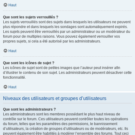
Haut
Que sont les sujets verrouillés ?
Les sujets verrouillés sont des sujets dans lesquels les utilisateurs ne peuvent
plus répondre et dans lesquels les sondages sont automatiquement expirés.
Les sujets peuvent être verrouillés par un administrateur ou un modérateur du
forum pour de multiples raisons. Vous pouvez également verrouiller vos
propres sujets, si cela a été autorisé par les administrateurs.
Haut
Que sont les icônes de sujet ?
Les icônes de sujet sont de petites images que l’auteur peut insérer afin
d’illustrer le contenu de son sujet. Les administrateurs peuvent désactiver cette
fonctionnalité.
Haut
Niveaux des utilisateurs et groupes d’utilisateurs
Que sont les administrateurs ?
Les administrateurs sont les membres possédant le plus haut niveau de
contrôle sur le forum. Ces utilisateurs peuvent contrôler toutes les opérations
du forum, telles que les paramètres des permissions, le bannissement
d’utilisateurs, la création de groupes d’utilisateurs ou de modérateurs, etc. Ils
peuvent également être habilités à modérer l’ensemble des forums. Tout ceci