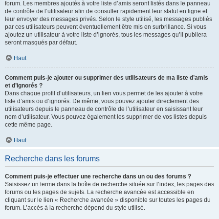
forum. Les membres ajoutés à votre liste d’amis seront listés dans le panneau
de contrôle de l’utilisateur afin de consulter rapidement leur statut en ligne et
leur envoyer des messages privés. Selon le style utilisé, les messages publiés
par ces utilisateurs peuvent éventuellement être mis en surbrillance. Si vous
ajoutez un utilisateur à votre liste d’ignorés, tous les messages qu’il publiera
seront masqués par défaut.
Haut
Comment puis-je ajouter ou supprimer des utilisateurs de ma liste d’amis
et d’ignorés ?
Dans chaque profil d’utilisateurs, un lien vous permet de les ajouter à votre
liste d’amis ou d’ignorés. De même, vous pouvez ajouter directement des
utilisateurs depuis le panneau de contrôle de l’utilisateur en saisissant leur
nom d’utilisateur. Vous pouvez également les supprimer de vos listes depuis
cette même page.
Haut
Recherche dans les forums
Comment puis-je effectuer une recherche dans un ou des forums ?
Saisissez un terme dans la boîte de recherche située sur l’index, les pages des
forums ou les pages de sujets. La recherche avancée est accessible en
cliquant sur le lien « Recherche avancée » disponible sur toutes les pages du
forum. L’accès à la recherche dépend du style utilisé.