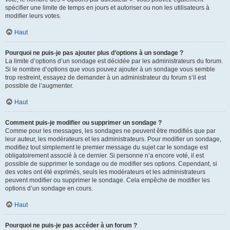
spécifier une limite de temps en jours et autoriser ou non les utilisateurs à
modifier leurs votes.
Haut
Pourquoi ne puis-je pas ajouter plus d’options à un sondage ?
La limite d’options d’un sondage est décidée par les administrateurs du forum.
Si le nombre d’options que vous pouvez ajouter à un sondage vous semble
trop restreint, essayez de demander à un administrateur du forum s’il est
possible de l’augmenter.
Haut
Comment puis-je modifier ou supprimer un sondage ?
Comme pour les messages, les sondages ne peuvent être modifiés que par
leur auteur, les modérateurs et les administrateurs. Pour modifier un sondage,
modifiez tout simplement le premier message du sujet car le sondage est
obligatoirement associé à ce dernier. Si personne n’a encore voté, il est
possible de supprimer le sondage ou de modifier ses options. Cependant, si
des votes ont été exprimés, seuls les modérateurs et les administrateurs
peuvent modifier ou supprimer le sondage. Cela empêche de modifier les
options d’un sondage en cours.
Haut
Pourquoi ne puis-je pas accéder à un forum ?