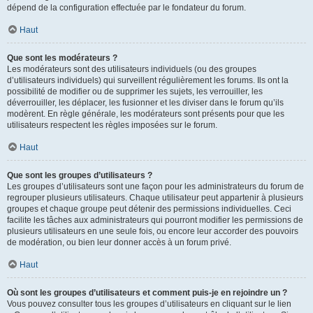
dépend de la configuration effectuée par le fondateur du forum.
Haut
Que sont les modérateurs ?
Les modérateurs sont des utilisateurs individuels (ou des groupes
d’utilisateurs individuels) qui surveillent régulièrement les forums. Ils ont la
possibilité de modifier ou de supprimer les sujets, les verrouiller, les
déverrouiller, les déplacer, les fusionner et les diviser dans le forum qu’ils
modèrent. En règle générale, les modérateurs sont présents pour que les
utilisateurs respectent les règles imposées sur le forum.
Haut
Que sont les groupes d’utilisateurs ?
Les groupes d’utilisateurs sont une façon pour les administrateurs du forum de
regrouper plusieurs utilisateurs. Chaque utilisateur peut appartenir à plusieurs
groupes et chaque groupe peut détenir des permissions individuelles. Ceci
facilite les tâches aux administrateurs qui pourront modifier les permissions de
plusieurs utilisateurs en une seule fois, ou encore leur accorder des pouvoirs
de modération, ou bien leur donner accès à un forum privé.
Haut
Où sont les groupes d’utilisateurs et comment puis-je en rejoindre un ?
Vous pouvez consulter tous les groupes d’utilisateurs en cliquant sur le lien