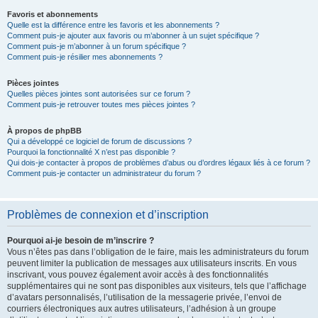
Favoris et abonnements
Quelle est la différence entre les favoris et les abonnements ?
Comment puis-je ajouter aux favoris ou m’abonner à un sujet spécifique ?
Comment puis-je m’abonner à un forum spécifique ?
Comment puis-je résilier mes abonnements ?
Pièces jointes
Quelles pièces jointes sont autorisées sur ce forum ?
Comment puis-je retrouver toutes mes pièces jointes ?
À propos de phpBB
Qui a développé ce logiciel de forum de discussions ?
Pourquoi la fonctionnalité X n’est pas disponible ?
Qui dois-je contacter à propos de problèmes d’abus ou d’ordres légaux liés à ce forum ?
Comment puis-je contacter un administrateur du forum ?
Problèmes de connexion et d’inscription
Pourquoi ai-je besoin de m’inscrire ?
Vous n’êtes pas dans l’obligation de le faire, mais les administrateurs du forum
peuvent limiter la publication de messages aux utilisateurs inscrits. En vous
inscrivant, vous pouvez également avoir accès à des fonctionnalités
supplémentaires qui ne sont pas disponibles aux visiteurs, tels que l’affichage
d’avatars personnalisés, l’utilisation de la messagerie privée, l’envoi de
courriers électroniques aux autres utilisateurs, l’adhésion à un groupe