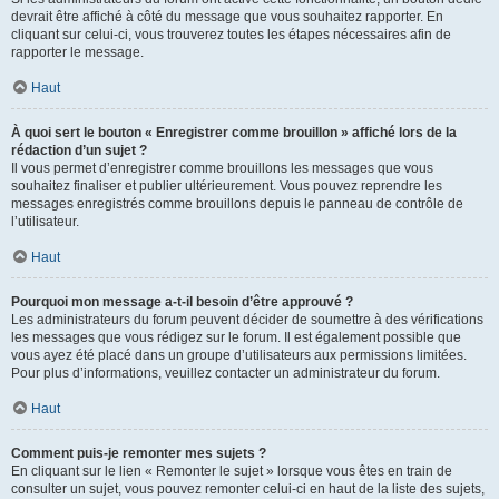
devrait être affiché à côté du message que vous souhaitez rapporter. En
cliquant sur celui-ci, vous trouverez toutes les étapes nécessaires afin de
rapporter le message.
Haut
À quoi sert le bouton « Enregistrer comme brouillon » affiché lors de la
rédaction d’un sujet ?
Il vous permet d’enregistrer comme brouillons les messages que vous
souhaitez finaliser et publier ultérieurement. Vous pouvez reprendre les
messages enregistrés comme brouillons depuis le panneau de contrôle de
l’utilisateur.
Haut
Pourquoi mon message a-t-il besoin d’être approuvé ?
Les administrateurs du forum peuvent décider de soumettre à des vérifications
les messages que vous rédigez sur le forum. Il est également possible que
vous ayez été placé dans un groupe d’utilisateurs aux permissions limitées.
Pour plus d’informations, veuillez contacter un administrateur du forum.
Haut
Comment puis-je remonter mes sujets ?
En cliquant sur le lien « Remonter le sujet » lorsque vous êtes en train de
consulter un sujet, vous pouvez remonter celui-ci en haut de la liste des sujets,