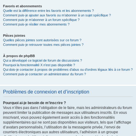
Favoris et abonnements
Quelle est la différence entre les favoris et les abonnements ?
Comment puis-je ajouter aux favoris ou m’abonner à un sujet spécifique ?
Comment puis-je m’abonner à un forum spécifique ?
Comment puis-je résilier mes abonnements ?
Pièces jointes
Quelles pièces jointes sont autorisées sur ce forum ?
Comment puis-je retrouver toutes mes pièces jointes ?
À propos de phpBB
Qui a développé ce logiciel de forum de discussions ?
Pourquoi la fonctionnalité X n’est pas disponible ?
Qui dois-je contacter à propos de problèmes d’abus ou d’ordres légaux liés à ce forum ?
Comment puis-je contacter un administrateur du forum ?
Problèmes de connexion et d’inscription
Pourquoi ai-je besoin de m’inscrire ?
Vous n’êtes pas dans l’obligation de le faire, mais les administrateurs du forum
peuvent limiter la publication de messages aux utilisateurs inscrits. En vous
inscrivant, vous pouvez également avoir accès à des fonctionnalités
supplémentaires qui ne sont pas disponibles aux visiteurs, tels que l’affichage
d’avatars personnalisés, l’utilisation de la messagerie privée, l’envoi de
courriers électroniques aux autres utilisateurs, l’adhésion à un groupe