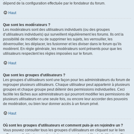
dépend de la configuration effectuée par le fondateur du forum.
Haut
Que sont les modérateurs ?
Les modérateurs sont des utilisateurs individuels (ou des groupes
d’utilisateurs individuels) qui surveillent régulièrement les forums. Ils ont la
possibilité de modifier ou de supprimer les sujets, les verrouiller, les
déverrouiller, les déplacer, les fusionner et les diviser dans le forum qu’ils
modèrent. En règle générale, les modérateurs sont présents pour que les
utilisateurs respectent les règles imposées sur le forum.
Haut
Que sont les groupes d’utilisateurs ?
Les groupes d’utilisateurs sont une façon pour les administrateurs du forum de
regrouper plusieurs utilisateurs. Chaque utilisateur peut appartenir à plusieurs
groupes et chaque groupe peut détenir des permissions individuelles. Ceci
facilite les tâches aux administrateurs qui pourront modifier les permissions de
plusieurs utilisateurs en une seule fois, ou encore leur accorder des pouvoirs
de modération, ou bien leur donner accès à un forum privé.
Haut
Où sont les groupes d’utilisateurs et comment puis-je en rejoindre un ?
Vous pouvez consulter tous les groupes d’utilisateurs en cliquant sur le lien