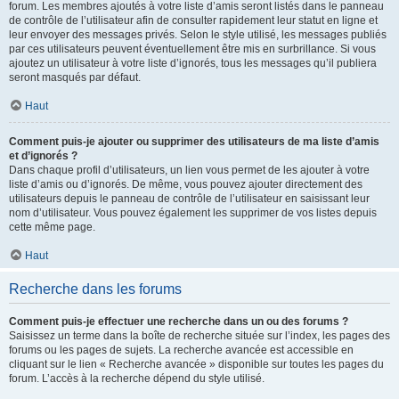
forum. Les membres ajoutés à votre liste d’amis seront listés dans le panneau
de contrôle de l’utilisateur afin de consulter rapidement leur statut en ligne et
leur envoyer des messages privés. Selon le style utilisé, les messages publiés
par ces utilisateurs peuvent éventuellement être mis en surbrillance. Si vous
ajoutez un utilisateur à votre liste d’ignorés, tous les messages qu’il publiera
seront masqués par défaut.
Haut
Comment puis-je ajouter ou supprimer des utilisateurs de ma liste d’amis
et d’ignorés ?
Dans chaque profil d’utilisateurs, un lien vous permet de les ajouter à votre
liste d’amis ou d’ignorés. De même, vous pouvez ajouter directement des
utilisateurs depuis le panneau de contrôle de l’utilisateur en saisissant leur
nom d’utilisateur. Vous pouvez également les supprimer de vos listes depuis
cette même page.
Haut
Recherche dans les forums
Comment puis-je effectuer une recherche dans un ou des forums ?
Saisissez un terme dans la boîte de recherche située sur l’index, les pages des
forums ou les pages de sujets. La recherche avancée est accessible en
cliquant sur le lien « Recherche avancée » disponible sur toutes les pages du
forum. L’accès à la recherche dépend du style utilisé.