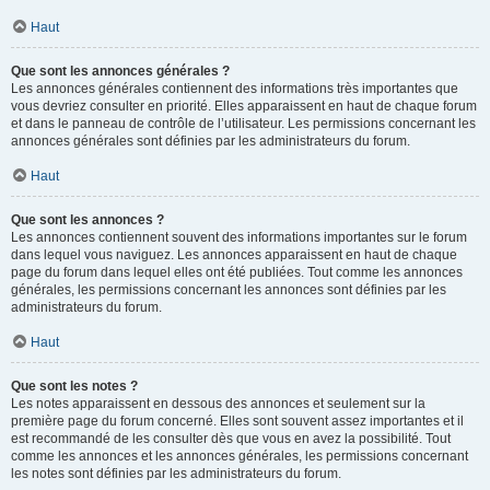
Haut
Que sont les annonces générales ?
Les annonces générales contiennent des informations très importantes que
vous devriez consulter en priorité. Elles apparaissent en haut de chaque forum
et dans le panneau de contrôle de l’utilisateur. Les permissions concernant les
annonces générales sont définies par les administrateurs du forum.
Haut
Que sont les annonces ?
Les annonces contiennent souvent des informations importantes sur le forum
dans lequel vous naviguez. Les annonces apparaissent en haut de chaque
page du forum dans lequel elles ont été publiées. Tout comme les annonces
générales, les permissions concernant les annonces sont définies par les
administrateurs du forum.
Haut
Que sont les notes ?
Les notes apparaissent en dessous des annonces et seulement sur la
première page du forum concerné. Elles sont souvent assez importantes et il
est recommandé de les consulter dès que vous en avez la possibilité. Tout
comme les annonces et les annonces générales, les permissions concernant
les notes sont définies par les administrateurs du forum.