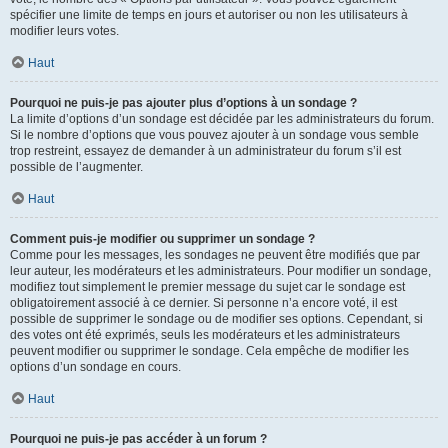
spécifier une limite de temps en jours et autoriser ou non les utilisateurs à
modifier leurs votes.
Haut
Pourquoi ne puis-je pas ajouter plus d’options à un sondage ?
La limite d’options d’un sondage est décidée par les administrateurs du forum.
Si le nombre d’options que vous pouvez ajouter à un sondage vous semble
trop restreint, essayez de demander à un administrateur du forum s’il est
possible de l’augmenter.
Haut
Comment puis-je modifier ou supprimer un sondage ?
Comme pour les messages, les sondages ne peuvent être modifiés que par
leur auteur, les modérateurs et les administrateurs. Pour modifier un sondage,
modifiez tout simplement le premier message du sujet car le sondage est
obligatoirement associé à ce dernier. Si personne n’a encore voté, il est
possible de supprimer le sondage ou de modifier ses options. Cependant, si
des votes ont été exprimés, seuls les modérateurs et les administrateurs
peuvent modifier ou supprimer le sondage. Cela empêche de modifier les
options d’un sondage en cours.
Haut
Pourquoi ne puis-je pas accéder à un forum ?