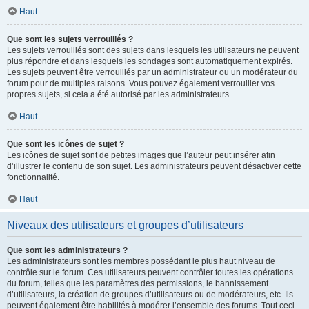
Haut
Que sont les sujets verrouillés ?
Les sujets verrouillés sont des sujets dans lesquels les utilisateurs ne peuvent
plus répondre et dans lesquels les sondages sont automatiquement expirés.
Les sujets peuvent être verrouillés par un administrateur ou un modérateur du
forum pour de multiples raisons. Vous pouvez également verrouiller vos
propres sujets, si cela a été autorisé par les administrateurs.
Haut
Que sont les icônes de sujet ?
Les icônes de sujet sont de petites images que l’auteur peut insérer afin
d’illustrer le contenu de son sujet. Les administrateurs peuvent désactiver cette
fonctionnalité.
Haut
Niveaux des utilisateurs et groupes d’utilisateurs
Que sont les administrateurs ?
Les administrateurs sont les membres possédant le plus haut niveau de
contrôle sur le forum. Ces utilisateurs peuvent contrôler toutes les opérations
du forum, telles que les paramètres des permissions, le bannissement
d’utilisateurs, la création de groupes d’utilisateurs ou de modérateurs, etc. Ils
peuvent également être habilités à modérer l’ensemble des forums. Tout ceci