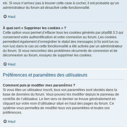
etc. Si vous n’arrivez pas à trouver cette case à cocher, il est probable qu’un
administrateur du forum ait désactivé cette fonctionnalité.
Haut
À quoi sert « Supprimer les cookies » ?
Cette option vous permet d’effacer tous les cookies générés par phpBB 3.3 qui
conservent votre authentification et votre connexion au forum. Les cookies
permettent également d’enregistrer le statut des messages (s’ils sont lus ou
non lus) dans le cas où cette fonctionnalité a été activée par un administrateur
du forum. Si vous rencontrez des problèmes récurrents de connexion et de
déconnexion au forum, essayez de supprimer les cookies.
Haut
Préférences et paramètres des utilisateurs
Comment puis-je modifier mes paramètres ?
Si vous êtes un utilisateur inscrit, tous vos paramètres sont stockés dans la
base de données du forum. Vous pouvez les modifier depuis le panneau de
contrôle de l’utilisateur. Le lien vers ce dernier se trouve généralement en
cliquant sur votre nom d’utilisateur situé en haut des pages du forum. Ce
système vous permettra de modifier tous vos paramètres et toutes vos
préférences.
Haut