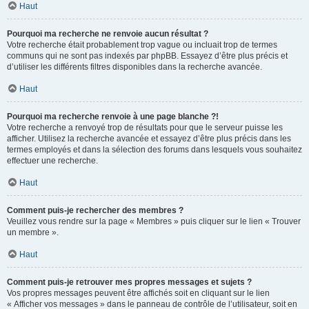
Haut
Pourquoi ma recherche ne renvoie aucun résultat ?
Votre recherche était probablement trop vague ou incluait trop de termes
communs qui ne sont pas indexés par phpBB. Essayez d’être plus précis et
d’utiliser les différents filtres disponibles dans la recherche avancée.
Haut
Pourquoi ma recherche renvoie à une page blanche ?!
Votre recherche a renvoyé trop de résultats pour que le serveur puisse les
afficher. Utilisez la recherche avancée et essayez d’être plus précis dans les
termes employés et dans la sélection des forums dans lesquels vous souhaitez
effectuer une recherche.
Haut
Comment puis-je rechercher des membres ?
Veuillez vous rendre sur la page « Membres » puis cliquer sur le lien « Trouver
un membre ».
Haut
Comment puis-je retrouver mes propres messages et sujets ?
Vos propres messages peuvent être affichés soit en cliquant sur le lien
« Afficher vos messages » dans le panneau de contrôle de l’utilisateur, soit en