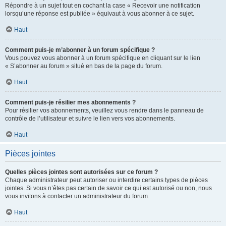
Répondre à un sujet tout en cochant la case « Recevoir une notification
lorsqu’une réponse est publiée » équivaut à vous abonner à ce sujet.
Haut
Comment puis-je m’abonner à un forum spécifique ?
Vous pouvez vous abonner à un forum spécifique en cliquant sur le lien
« S’abonner au forum » situé en bas de la page du forum.
Haut
Comment puis-je résilier mes abonnements ?
Pour résilier vos abonnements, veuillez vous rendre dans le panneau de
contrôle de l’utilisateur et suivre le lien vers vos abonnements.
Haut
Pièces jointes
Quelles pièces jointes sont autorisées sur ce forum ?
Chaque administrateur peut autoriser ou interdire certains types de pièces
jointes. Si vous n’êtes pas certain de savoir ce qui est autorisé ou non, nous
vous invitons à contacter un administrateur du forum.
Haut