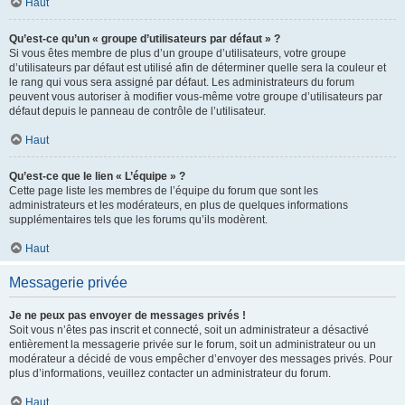
Haut
Qu’est-ce qu’un « groupe d’utilisateurs par défaut » ?
Si vous êtes membre de plus d’un groupe d’utilisateurs, votre groupe
d’utilisateurs par défaut est utilisé afin de déterminer quelle sera la couleur et
le rang qui vous sera assigné par défaut. Les administrateurs du forum
peuvent vous autoriser à modifier vous-même votre groupe d’utilisateurs par
défaut depuis le panneau de contrôle de l’utilisateur.
Haut
Qu’est-ce que le lien « L’équipe » ?
Cette page liste les membres de l’équipe du forum que sont les
administrateurs et les modérateurs, en plus de quelques informations
supplémentaires tels que les forums qu’ils modèrent.
Haut
Messagerie privée
Je ne peux pas envoyer de messages privés !
Soit vous n’êtes pas inscrit et connecté, soit un administrateur a désactivé
entièrement la messagerie privée sur le forum, soit un administrateur ou un
modérateur a décidé de vous empêcher d’envoyer des messages privés. Pour
plus d’informations, veuillez contacter un administrateur du forum.
Haut