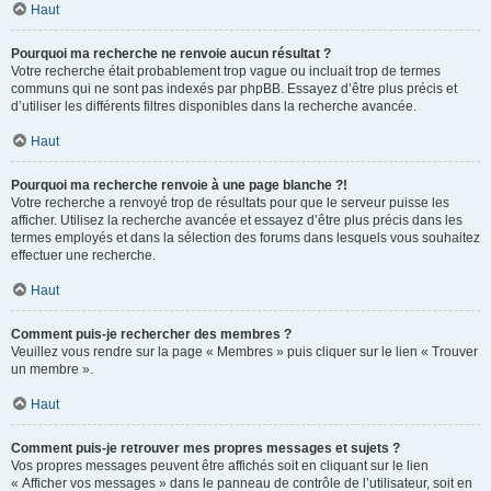
Haut
Pourquoi ma recherche ne renvoie aucun résultat ?
Votre recherche était probablement trop vague ou incluait trop de termes
communs qui ne sont pas indexés par phpBB. Essayez d’être plus précis et
d’utiliser les différents filtres disponibles dans la recherche avancée.
Haut
Pourquoi ma recherche renvoie à une page blanche ?!
Votre recherche a renvoyé trop de résultats pour que le serveur puisse les
afficher. Utilisez la recherche avancée et essayez d’être plus précis dans les
termes employés et dans la sélection des forums dans lesquels vous souhaitez
effectuer une recherche.
Haut
Comment puis-je rechercher des membres ?
Veuillez vous rendre sur la page « Membres » puis cliquer sur le lien « Trouver
un membre ».
Haut
Comment puis-je retrouver mes propres messages et sujets ?
Vos propres messages peuvent être affichés soit en cliquant sur le lien
« Afficher vos messages » dans le panneau de contrôle de l’utilisateur, soit en