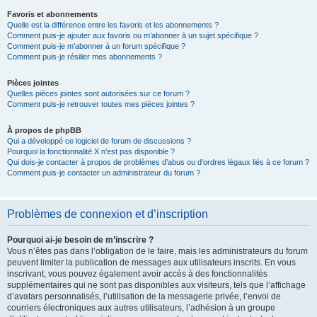
Favoris et abonnements
Quelle est la différence entre les favoris et les abonnements ?
Comment puis-je ajouter aux favoris ou m’abonner à un sujet spécifique ?
Comment puis-je m’abonner à un forum spécifique ?
Comment puis-je résilier mes abonnements ?
Pièces jointes
Quelles pièces jointes sont autorisées sur ce forum ?
Comment puis-je retrouver toutes mes pièces jointes ?
À propos de phpBB
Qui a développé ce logiciel de forum de discussions ?
Pourquoi la fonctionnalité X n’est pas disponible ?
Qui dois-je contacter à propos de problèmes d’abus ou d’ordres légaux liés à ce forum ?
Comment puis-je contacter un administrateur du forum ?
Problèmes de connexion et d’inscription
Pourquoi ai-je besoin de m’inscrire ?
Vous n’êtes pas dans l’obligation de le faire, mais les administrateurs du forum
peuvent limiter la publication de messages aux utilisateurs inscrits. En vous
inscrivant, vous pouvez également avoir accès à des fonctionnalités
supplémentaires qui ne sont pas disponibles aux visiteurs, tels que l’affichage
d’avatars personnalisés, l’utilisation de la messagerie privée, l’envoi de
courriers électroniques aux autres utilisateurs, l’adhésion à un groupe