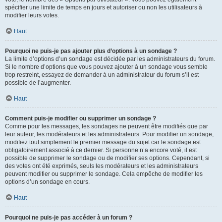
spécifier une limite de temps en jours et autoriser ou non les utilisateurs à
modifier leurs votes.
Haut
Pourquoi ne puis-je pas ajouter plus d’options à un sondage ?
La limite d’options d’un sondage est décidée par les administrateurs du forum.
Si le nombre d’options que vous pouvez ajouter à un sondage vous semble
trop restreint, essayez de demander à un administrateur du forum s’il est
possible de l’augmenter.
Haut
Comment puis-je modifier ou supprimer un sondage ?
Comme pour les messages, les sondages ne peuvent être modifiés que par
leur auteur, les modérateurs et les administrateurs. Pour modifier un sondage,
modifiez tout simplement le premier message du sujet car le sondage est
obligatoirement associé à ce dernier. Si personne n’a encore voté, il est
possible de supprimer le sondage ou de modifier ses options. Cependant, si
des votes ont été exprimés, seuls les modérateurs et les administrateurs
peuvent modifier ou supprimer le sondage. Cela empêche de modifier les
options d’un sondage en cours.
Haut
Pourquoi ne puis-je pas accéder à un forum ?