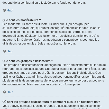
dépend de la configuration effectuée par le fondateur du forum.
Haut
Que sont les modérateurs ?
Les modérateurs sont des utilisateurs individuels (ou des groupes
d’utilisateurs individuels) qui surveillent régulièrement les forums. Ils ont la
possibilité de modifier ou de supprimer les sujets, les verrouiller, les
déverrouiller, les déplacer, les fusionner et les diviser dans le forum qu’ils
modèrent. En règle générale, les modérateurs sont présents pour que les
utilisateurs respectent les règles imposées sur le forum.
Haut
Que sont les groupes d’utilisateurs ?
Les groupes d’utilisateurs sont une façon pour les administrateurs du forum de
regrouper plusieurs utilisateurs. Chaque utilisateur peut appartenir à plusieurs
groupes et chaque groupe peut détenir des permissions individuelles. Ceci
facilite les tâches aux administrateurs qui pourront modifier les permissions de
plusieurs utilisateurs en une seule fois, ou encore leur accorder des pouvoirs
de modération, ou bien leur donner accès à un forum privé.
Haut
Où sont les groupes d’utilisateurs et comment puis-je en rejoindre un ?
Vous pouvez consulter tous les groupes d’utilisateurs en cliquant sur le lien