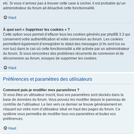
etc. Si vous n’arrivez pas à trouver cette case à cocher, il est probable qu’un
administrateur du forum ait désactivé cette fonctionnalité.
Haut
À quoi sert « Supprimer les cookies » ?
Cette option vous permet d’effacer tous les cookies générés par phpBB 3.3 qui
conservent votre authentification et votre connexion au forum. Les cookies
permettent également d’enregistrer le statut des messages (s’ils sont lus ou
non lus) dans le cas où cette fonctionnalité a été activée par un administrateur
du forum. Si vous rencontrez des problèmes récurrents de connexion et de
déconnexion au forum, essayez de supprimer les cookies.
Haut
Préférences et paramètres des utilisateurs
Comment puis-je modifier mes paramètres ?
Si vous êtes un utilisateur inscrit, tous vos paramètres sont stockés dans la
base de données du forum. Vous pouvez les modifier depuis le panneau de
contrôle de l’utilisateur. Le lien vers ce dernier se trouve généralement en
cliquant sur votre nom d’utilisateur situé en haut des pages du forum. Ce
système vous permettra de modifier tous vos paramètres et toutes vos
préférences.
Haut