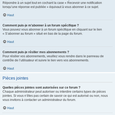
Répondre à un sujet tout en cochant la case « Recevoir une notification
lorsqu’une réponse est publiée » équivaut à vous abonner à ce sujet.
Haut
Comment puis-je m’abonner à un forum spécifique ?
Vous pouvez vous abonner à un forum spécifique en cliquant sur le lien
« S’abonner au forum » situé en bas de la page du forum.
Haut
Comment puis-je résilier mes abonnements ?
Pour résilier vos abonnements, veuillez vous rendre dans le panneau de
contrôle de l’utilisateur et suivre le lien vers vos abonnements.
Haut
Pièces jointes
Quelles pièces jointes sont autorisées sur ce forum ?
Chaque administrateur peut autoriser ou interdire certains types de pièces
jointes. Si vous n’êtes pas certain de savoir ce qui est autorisé ou non, nous
vous invitons à contacter un administrateur du forum.
Haut