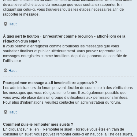
devrait être affiché à côté du message que vous souhaitez rapporter. En
cliquant sur celui-ci, vous trouverez toutes les étapes nécessaires afin de
rapporter le message.
Haut
À quoi sert le bouton « Enregistrer comme brouillon » affiché lors de la
rédaction d’un sujet ?
Il vous permet d’enregistrer comme brouillons les messages que vous
souhaitez finaliser et publier ultérieurement. Vous pouvez reprendre les
messages enregistrés comme brouillons depuis le panneau de contrôle de
l’utilisateur.
Haut
Pourquoi mon message a-t-il besoin d’être approuvé ?
Les administrateurs du forum peuvent décider de soumettre à des vérifications
les messages que vous rédigez sur le forum. Il est également possible que
vous ayez été placé dans un groupe d’utilisateurs aux permissions limitées.
Pour plus d’informations, veuillez contacter un administrateur du forum.
Haut
Comment puis-je remonter mes sujets ?
En cliquant sur le lien « Remonter le sujet » lorsque vous êtes en train de
consulter un sujet, vous pouvez remonter celui-ci en haut de la liste des sujets,