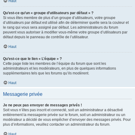
Haut
Qu’est-ce qu’un « groupe d’utilisateurs par défaut » ?
Si vous êtes membre de plus d’un groupe d’utilisateurs, votre groupe
d’utilisateurs par défaut est utilisé afin de déterminer quelle sera la couleur et
le rang qui vous sera assigné par défaut. Les administrateurs du forum
peuvent vous autoriser à modifier vous-même votre groupe d’utilisateurs par
défaut depuis le panneau de contrôle de l’utilisateur.
Haut
Qu’est-ce que le lien « L’équipe » ?
Cette page liste les membres de l’équipe du forum que sont les
administrateurs et les modérateurs, en plus de quelques informations
supplémentaires tels que les forums qu’ils modèrent.
Haut
Messagerie privée
Je ne peux pas envoyer de messages privés !
Soit vous n’êtes pas inscrit et connecté, soit un administrateur a désactivé
entièrement la messagerie privée sur le forum, soit un administrateur ou un
modérateur a décidé de vous empêcher d’envoyer des messages privés. Pour
plus d’informations, veuillez contacter un administrateur du forum.
Haut