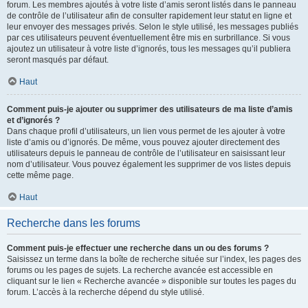
forum. Les membres ajoutés à votre liste d’amis seront listés dans le panneau
de contrôle de l’utilisateur afin de consulter rapidement leur statut en ligne et
leur envoyer des messages privés. Selon le style utilisé, les messages publiés
par ces utilisateurs peuvent éventuellement être mis en surbrillance. Si vous
ajoutez un utilisateur à votre liste d’ignorés, tous les messages qu’il publiera
seront masqués par défaut.
Haut
Comment puis-je ajouter ou supprimer des utilisateurs de ma liste d’amis
et d’ignorés ?
Dans chaque profil d’utilisateurs, un lien vous permet de les ajouter à votre
liste d’amis ou d’ignorés. De même, vous pouvez ajouter directement des
utilisateurs depuis le panneau de contrôle de l’utilisateur en saisissant leur
nom d’utilisateur. Vous pouvez également les supprimer de vos listes depuis
cette même page.
Haut
Recherche dans les forums
Comment puis-je effectuer une recherche dans un ou des forums ?
Saisissez un terme dans la boîte de recherche située sur l’index, les pages des
forums ou les pages de sujets. La recherche avancée est accessible en
cliquant sur le lien « Recherche avancée » disponible sur toutes les pages du
forum. L’accès à la recherche dépend du style utilisé.