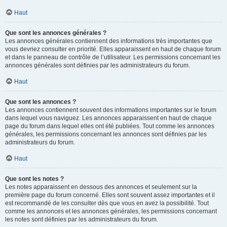
Haut
Que sont les annonces générales ?
Les annonces générales contiennent des informations très importantes que
vous devriez consulter en priorité. Elles apparaissent en haut de chaque forum
et dans le panneau de contrôle de l’utilisateur. Les permissions concernant les
annonces générales sont définies par les administrateurs du forum.
Haut
Que sont les annonces ?
Les annonces contiennent souvent des informations importantes sur le forum
dans lequel vous naviguez. Les annonces apparaissent en haut de chaque
page du forum dans lequel elles ont été publiées. Tout comme les annonces
générales, les permissions concernant les annonces sont définies par les
administrateurs du forum.
Haut
Que sont les notes ?
Les notes apparaissent en dessous des annonces et seulement sur la
première page du forum concerné. Elles sont souvent assez importantes et il
est recommandé de les consulter dès que vous en avez la possibilité. Tout
comme les annonces et les annonces générales, les permissions concernant
les notes sont définies par les administrateurs du forum.