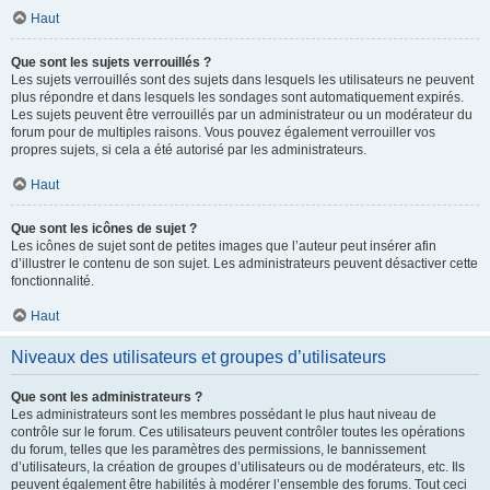
Haut
Que sont les sujets verrouillés ?
Les sujets verrouillés sont des sujets dans lesquels les utilisateurs ne peuvent
plus répondre et dans lesquels les sondages sont automatiquement expirés.
Les sujets peuvent être verrouillés par un administrateur ou un modérateur du
forum pour de multiples raisons. Vous pouvez également verrouiller vos
propres sujets, si cela a été autorisé par les administrateurs.
Haut
Que sont les icônes de sujet ?
Les icônes de sujet sont de petites images que l’auteur peut insérer afin
d’illustrer le contenu de son sujet. Les administrateurs peuvent désactiver cette
fonctionnalité.
Haut
Niveaux des utilisateurs et groupes d’utilisateurs
Que sont les administrateurs ?
Les administrateurs sont les membres possédant le plus haut niveau de
contrôle sur le forum. Ces utilisateurs peuvent contrôler toutes les opérations
du forum, telles que les paramètres des permissions, le bannissement
d’utilisateurs, la création de groupes d’utilisateurs ou de modérateurs, etc. Ils
peuvent également être habilités à modérer l’ensemble des forums. Tout ceci