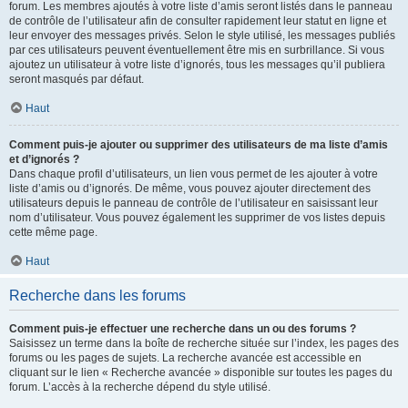
forum. Les membres ajoutés à votre liste d’amis seront listés dans le panneau
de contrôle de l’utilisateur afin de consulter rapidement leur statut en ligne et
leur envoyer des messages privés. Selon le style utilisé, les messages publiés
par ces utilisateurs peuvent éventuellement être mis en surbrillance. Si vous
ajoutez un utilisateur à votre liste d’ignorés, tous les messages qu’il publiera
seront masqués par défaut.
Haut
Comment puis-je ajouter ou supprimer des utilisateurs de ma liste d’amis
et d’ignorés ?
Dans chaque profil d’utilisateurs, un lien vous permet de les ajouter à votre
liste d’amis ou d’ignorés. De même, vous pouvez ajouter directement des
utilisateurs depuis le panneau de contrôle de l’utilisateur en saisissant leur
nom d’utilisateur. Vous pouvez également les supprimer de vos listes depuis
cette même page.
Haut
Recherche dans les forums
Comment puis-je effectuer une recherche dans un ou des forums ?
Saisissez un terme dans la boîte de recherche située sur l’index, les pages des
forums ou les pages de sujets. La recherche avancée est accessible en
cliquant sur le lien « Recherche avancée » disponible sur toutes les pages du
forum. L’accès à la recherche dépend du style utilisé.