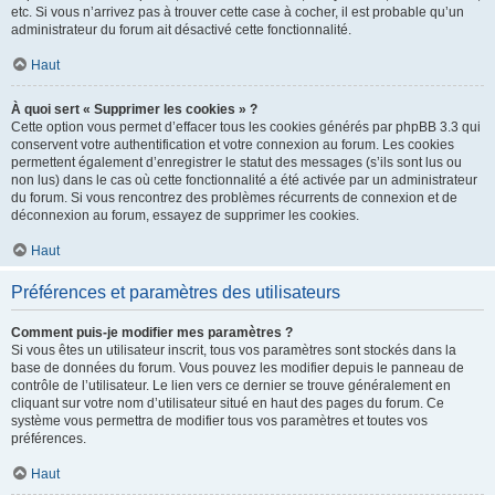
etc. Si vous n’arrivez pas à trouver cette case à cocher, il est probable qu’un
administrateur du forum ait désactivé cette fonctionnalité.
Haut
À quoi sert « Supprimer les cookies » ?
Cette option vous permet d’effacer tous les cookies générés par phpBB 3.3 qui
conservent votre authentification et votre connexion au forum. Les cookies
permettent également d’enregistrer le statut des messages (s’ils sont lus ou
non lus) dans le cas où cette fonctionnalité a été activée par un administrateur
du forum. Si vous rencontrez des problèmes récurrents de connexion et de
déconnexion au forum, essayez de supprimer les cookies.
Haut
Préférences et paramètres des utilisateurs
Comment puis-je modifier mes paramètres ?
Si vous êtes un utilisateur inscrit, tous vos paramètres sont stockés dans la
base de données du forum. Vous pouvez les modifier depuis le panneau de
contrôle de l’utilisateur. Le lien vers ce dernier se trouve généralement en
cliquant sur votre nom d’utilisateur situé en haut des pages du forum. Ce
système vous permettra de modifier tous vos paramètres et toutes vos
préférences.
Haut