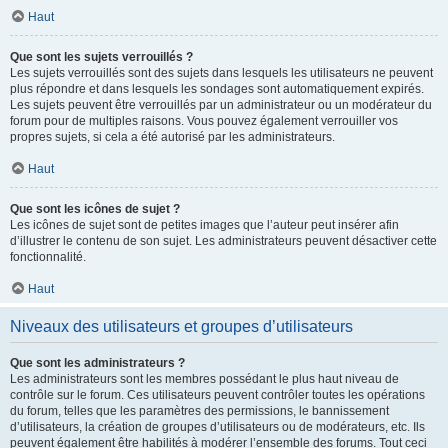
Haut
Que sont les sujets verrouillés ?
Les sujets verrouillés sont des sujets dans lesquels les utilisateurs ne peuvent
plus répondre et dans lesquels les sondages sont automatiquement expirés.
Les sujets peuvent être verrouillés par un administrateur ou un modérateur du
forum pour de multiples raisons. Vous pouvez également verrouiller vos
propres sujets, si cela a été autorisé par les administrateurs.
Haut
Que sont les icônes de sujet ?
Les icônes de sujet sont de petites images que l’auteur peut insérer afin
d’illustrer le contenu de son sujet. Les administrateurs peuvent désactiver cette
fonctionnalité.
Haut
Niveaux des utilisateurs et groupes d’utilisateurs
Que sont les administrateurs ?
Les administrateurs sont les membres possédant le plus haut niveau de
contrôle sur le forum. Ces utilisateurs peuvent contrôler toutes les opérations
du forum, telles que les paramètres des permissions, le bannissement
d’utilisateurs, la création de groupes d’utilisateurs ou de modérateurs, etc. Ils
peuvent également être habilités à modérer l’ensemble des forums. Tout ceci