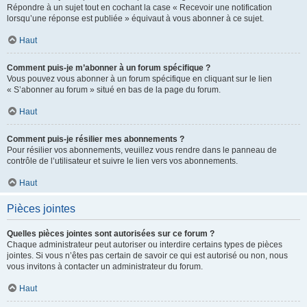
Répondre à un sujet tout en cochant la case « Recevoir une notification
lorsqu’une réponse est publiée » équivaut à vous abonner à ce sujet.
Haut
Comment puis-je m’abonner à un forum spécifique ?
Vous pouvez vous abonner à un forum spécifique en cliquant sur le lien
« S’abonner au forum » situé en bas de la page du forum.
Haut
Comment puis-je résilier mes abonnements ?
Pour résilier vos abonnements, veuillez vous rendre dans le panneau de
contrôle de l’utilisateur et suivre le lien vers vos abonnements.
Haut
Pièces jointes
Quelles pièces jointes sont autorisées sur ce forum ?
Chaque administrateur peut autoriser ou interdire certains types de pièces
jointes. Si vous n’êtes pas certain de savoir ce qui est autorisé ou non, nous
vous invitons à contacter un administrateur du forum.
Haut