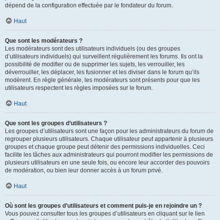
dépend de la configuration effectuée par le fondateur du forum.
Haut
Que sont les modérateurs ?
Les modérateurs sont des utilisateurs individuels (ou des groupes
d’utilisateurs individuels) qui surveillent régulièrement les forums. Ils ont la
possibilité de modifier ou de supprimer les sujets, les verrouiller, les
déverrouiller, les déplacer, les fusionner et les diviser dans le forum qu’ils
modèrent. En règle générale, les modérateurs sont présents pour que les
utilisateurs respectent les règles imposées sur le forum.
Haut
Que sont les groupes d’utilisateurs ?
Les groupes d’utilisateurs sont une façon pour les administrateurs du forum de
regrouper plusieurs utilisateurs. Chaque utilisateur peut appartenir à plusieurs
groupes et chaque groupe peut détenir des permissions individuelles. Ceci
facilite les tâches aux administrateurs qui pourront modifier les permissions de
plusieurs utilisateurs en une seule fois, ou encore leur accorder des pouvoirs
de modération, ou bien leur donner accès à un forum privé.
Haut
Où sont les groupes d’utilisateurs et comment puis-je en rejoindre un ?
Vous pouvez consulter tous les groupes d’utilisateurs en cliquant sur le lien