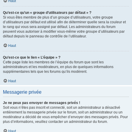
Haut
Qu’est-ce qu’un « groupe d’utilisateurs par défaut » ?
Si vous êtes membre de plus d’un groupe d’utilisateurs, votre groupe
d’utilisateurs par défaut est utilisé afin de déterminer quelle sera la couleur et
le rang qui vous sera assigné par défaut. Les administrateurs du forum
peuvent vous autoriser à modifier vous-même votre groupe d’utilisateurs par
défaut depuis le panneau de contrôle de l’utilisateur.
Haut
Qu’est-ce que le lien « L’équipe » ?
Cette page liste les membres de l’équipe du forum que sont les
administrateurs et les modérateurs, en plus de quelques informations
supplémentaires tels que les forums qu’ils modèrent.
Haut
Messagerie privée
Je ne peux pas envoyer de messages privés !
Soit vous n’êtes pas inscrit et connecté, soit un administrateur a désactivé
entièrement la messagerie privée sur le forum, soit un administrateur ou un
modérateur a décidé de vous empêcher d’envoyer des messages privés. Pour
plus d’informations, veuillez contacter un administrateur du forum.
Haut