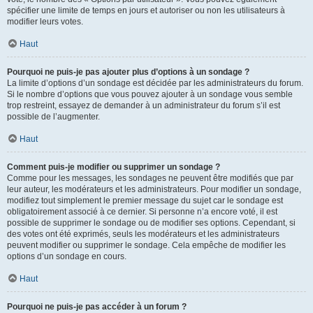
spécifier une limite de temps en jours et autoriser ou non les utilisateurs à
modifier leurs votes.
Haut
Pourquoi ne puis-je pas ajouter plus d’options à un sondage ?
La limite d’options d’un sondage est décidée par les administrateurs du forum.
Si le nombre d’options que vous pouvez ajouter à un sondage vous semble
trop restreint, essayez de demander à un administrateur du forum s’il est
possible de l’augmenter.
Haut
Comment puis-je modifier ou supprimer un sondage ?
Comme pour les messages, les sondages ne peuvent être modifiés que par
leur auteur, les modérateurs et les administrateurs. Pour modifier un sondage,
modifiez tout simplement le premier message du sujet car le sondage est
obligatoirement associé à ce dernier. Si personne n’a encore voté, il est
possible de supprimer le sondage ou de modifier ses options. Cependant, si
des votes ont été exprimés, seuls les modérateurs et les administrateurs
peuvent modifier ou supprimer le sondage. Cela empêche de modifier les
options d’un sondage en cours.
Haut
Pourquoi ne puis-je pas accéder à un forum ?