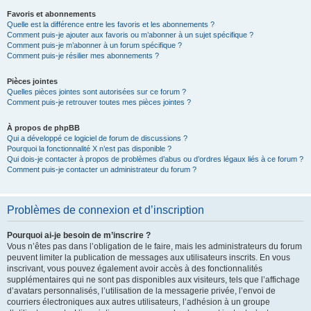
Favoris et abonnements
Quelle est la différence entre les favoris et les abonnements ?
Comment puis-je ajouter aux favoris ou m’abonner à un sujet spécifique ?
Comment puis-je m’abonner à un forum spécifique ?
Comment puis-je résilier mes abonnements ?
Pièces jointes
Quelles pièces jointes sont autorisées sur ce forum ?
Comment puis-je retrouver toutes mes pièces jointes ?
À propos de phpBB
Qui a développé ce logiciel de forum de discussions ?
Pourquoi la fonctionnalité X n’est pas disponible ?
Qui dois-je contacter à propos de problèmes d’abus ou d’ordres légaux liés à ce forum ?
Comment puis-je contacter un administrateur du forum ?
Problèmes de connexion et d’inscription
Pourquoi ai-je besoin de m’inscrire ?
Vous n’êtes pas dans l’obligation de le faire, mais les administrateurs du forum
peuvent limiter la publication de messages aux utilisateurs inscrits. En vous
inscrivant, vous pouvez également avoir accès à des fonctionnalités
supplémentaires qui ne sont pas disponibles aux visiteurs, tels que l’affichage
d’avatars personnalisés, l’utilisation de la messagerie privée, l’envoi de
courriers électroniques aux autres utilisateurs, l’adhésion à un groupe