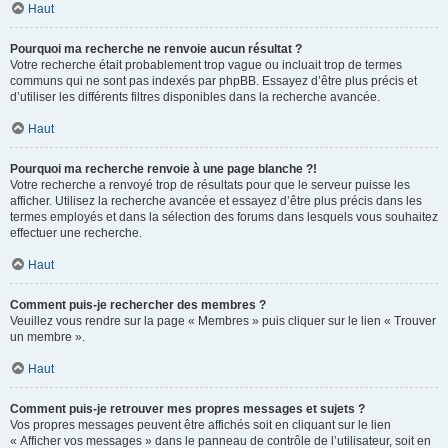
Haut
Pourquoi ma recherche ne renvoie aucun résultat ?
Votre recherche était probablement trop vague ou incluait trop de termes
communs qui ne sont pas indexés par phpBB. Essayez d’être plus précis et
d’utiliser les différents filtres disponibles dans la recherche avancée.
Haut
Pourquoi ma recherche renvoie à une page blanche ?!
Votre recherche a renvoyé trop de résultats pour que le serveur puisse les
afficher. Utilisez la recherche avancée et essayez d’être plus précis dans les
termes employés et dans la sélection des forums dans lesquels vous souhaitez
effectuer une recherche.
Haut
Comment puis-je rechercher des membres ?
Veuillez vous rendre sur la page « Membres » puis cliquer sur le lien « Trouver
un membre ».
Haut
Comment puis-je retrouver mes propres messages et sujets ?
Vos propres messages peuvent être affichés soit en cliquant sur le lien
« Afficher vos messages » dans le panneau de contrôle de l’utilisateur, soit en