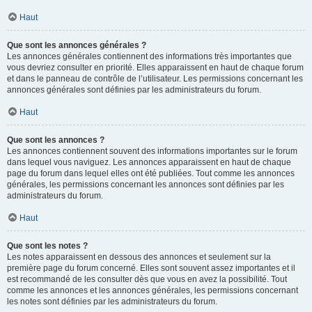
Haut
Que sont les annonces générales ?
Les annonces générales contiennent des informations très importantes que
vous devriez consulter en priorité. Elles apparaissent en haut de chaque forum
et dans le panneau de contrôle de l’utilisateur. Les permissions concernant les
annonces générales sont définies par les administrateurs du forum.
Haut
Que sont les annonces ?
Les annonces contiennent souvent des informations importantes sur le forum
dans lequel vous naviguez. Les annonces apparaissent en haut de chaque
page du forum dans lequel elles ont été publiées. Tout comme les annonces
générales, les permissions concernant les annonces sont définies par les
administrateurs du forum.
Haut
Que sont les notes ?
Les notes apparaissent en dessous des annonces et seulement sur la
première page du forum concerné. Elles sont souvent assez importantes et il
est recommandé de les consulter dès que vous en avez la possibilité. Tout
comme les annonces et les annonces générales, les permissions concernant
les notes sont définies par les administrateurs du forum.