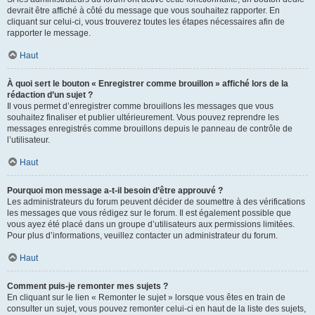
devrait être affiché à côté du message que vous souhaitez rapporter. En
cliquant sur celui-ci, vous trouverez toutes les étapes nécessaires afin de
rapporter le message.
Haut
À quoi sert le bouton « Enregistrer comme brouillon » affiché lors de la
rédaction d’un sujet ?
Il vous permet d’enregistrer comme brouillons les messages que vous
souhaitez finaliser et publier ultérieurement. Vous pouvez reprendre les
messages enregistrés comme brouillons depuis le panneau de contrôle de
l’utilisateur.
Haut
Pourquoi mon message a-t-il besoin d’être approuvé ?
Les administrateurs du forum peuvent décider de soumettre à des vérifications
les messages que vous rédigez sur le forum. Il est également possible que
vous ayez été placé dans un groupe d’utilisateurs aux permissions limitées.
Pour plus d’informations, veuillez contacter un administrateur du forum.
Haut
Comment puis-je remonter mes sujets ?
En cliquant sur le lien « Remonter le sujet » lorsque vous êtes en train de
consulter un sujet, vous pouvez remonter celui-ci en haut de la liste des sujets,