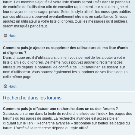
forum. Les membres ajoutés à votre liste d’amis seront listés dans le panneau
de contrôle de l’utilisateur afin de consulter rapidement leur statut en ligne et
leur envoyer des messages privés. Selon le style utilisé, les messages publiés
par ces utilisateurs peuvent éventuellement être mis en surbrillance. Si vous
ajoutez un utilisateur à votre liste d’ignorés, tous les messages qu’il publiera
seront masqués par défaut.
Haut
Comment puis-je ajouter ou supprimer des utilisateurs de ma liste d’amis
et d’ignorés ?
Dans chaque profil d’utilisateurs, un lien vous permet de les ajouter à votre
liste d’amis ou d’ignorés. De même, vous pouvez ajouter directement des
utilisateurs depuis le panneau de contrôle de l’utilisateur en saisissant leur
nom d’utilisateur. Vous pouvez également les supprimer de vos listes depuis
cette même page.
Haut
Recherche dans les forums
Comment puis-je effectuer une recherche dans un ou des forums ?
Saisissez un terme dans la boîte de recherche située sur l’index, les pages des
forums ou les pages de sujets. La recherche avancée est accessible en
cliquant sur le lien « Recherche avancée » disponible sur toutes les pages du
forum. L’accès à la recherche dépend du style utilisé.