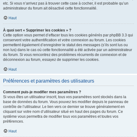
etc. Si vous n’arrivez pas à trouver cette case à cocher, il est probable qu’un
administrateur du forum ait désactivé cette fonctionnalité.
Haut
À quoi sert « Supprimer les cookies » ?
Cette option vous permet d’effacer tous les cookies générés par phpBB 3.3 qui
conservent votre authentification et votre connexion au forum. Les cookies
permettent également d’enregistrer le statut des messages (s’ils sont lus ou
non lus) dans le cas où cette fonctionnalité a été activée par un administrateur
du forum. Si vous rencontrez des problèmes récurrents de connexion et de
déconnexion au forum, essayez de supprimer les cookies.
Haut
Préférences et paramètres des utilisateurs
Comment puis-je modifier mes paramètres ?
Si vous êtes un utilisateur inscrit, tous vos paramètres sont stockés dans la
base de données du forum. Vous pouvez les modifier depuis le panneau de
contrôle de l’utilisateur. Le lien vers ce dernier se trouve généralement en
cliquant sur votre nom d’utilisateur situé en haut des pages du forum. Ce
système vous permettra de modifier tous vos paramètres et toutes vos
préférences.
Haut