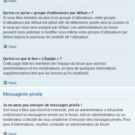
Haut
Qu’est-ce qu’un « groupe d’utilisateurs par défaut » ?
Si vous êtes membre de plus d’un groupe d’utilisateurs, votre groupe
d’utilisateurs par défaut est utilisé afin de déterminer quelle sera la couleur et
le rang qui vous sera assigné par défaut. Les administrateurs du forum
peuvent vous autoriser à modifier vous-même votre groupe d’utilisateurs par
défaut depuis le panneau de contrôle de l’utilisateur.
Haut
Qu’est-ce que le lien « L’équipe » ?
Cette page liste les membres de l’équipe du forum que sont les
administrateurs et les modérateurs, en plus de quelques informations
supplémentaires tels que les forums qu’ils modèrent.
Haut
Messagerie privée
Je ne peux pas envoyer de messages privés !
Soit vous n’êtes pas inscrit et connecté, soit un administrateur a désactivé
entièrement la messagerie privée sur le forum, soit un administrateur ou un
modérateur a décidé de vous empêcher d’envoyer des messages privés. Pour
plus d’informations, veuillez contacter un administrateur du forum.
Haut