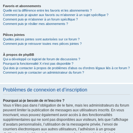
Favoris et abonnements
Quelle est la différence entre les favoris et les abonnements ?
Comment puis-je ajouter aux favoris ou m’abonner à un sujet spécifique ?
Comment puis-je m’abonner à un forum spécifique ?
Comment puis-je résilier mes abonnements ?
Pièces jointes
Quelles pièces jointes sont autorisées sur ce forum ?
Comment puis-je retrouver toutes mes pièces jointes ?
À propos de phpBB
Qui a développé ce logiciel de forum de discussions ?
Pourquoi la fonctionnalité X n’est pas disponible ?
Qui dois-je contacter à propos de problèmes d’abus ou d’ordres légaux liés à ce forum ?
Comment puis-je contacter un administrateur du forum ?
Problèmes de connexion et d’inscription
Pourquoi ai-je besoin de m’inscrire ?
Vous n’êtes pas dans l’obligation de le faire, mais les administrateurs du forum
peuvent limiter la publication de messages aux utilisateurs inscrits. En vous
inscrivant, vous pouvez également avoir accès à des fonctionnalités
supplémentaires qui ne sont pas disponibles aux visiteurs, tels que l’affichage
d’avatars personnalisés, l’utilisation de la messagerie privée, l’envoi de
courriers électroniques aux autres utilisateurs, l’adhésion à un groupe