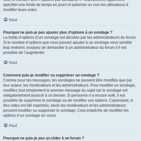
spécifier une limite de temps en jours et autoriser ou non les utilisateurs à
modifier leurs votes.
Haut
Pourquoi ne puis-je pas ajouter plus d’options à un sondage ?
La limite d’options d’un sondage est décidée par les administrateurs du forum.
Si le nombre d’options que vous pouvez ajouter à un sondage vous semble
trop restreint, essayez de demander à un administrateur du forum s’il est
possible de l’augmenter.
Haut
Comment puis-je modifier ou supprimer un sondage ?
Comme pour les messages, les sondages ne peuvent être modifiés que par
leur auteur, les modérateurs et les administrateurs. Pour modifier un sondage,
modifiez tout simplement le premier message du sujet car le sondage est
obligatoirement associé à ce dernier. Si personne n’a encore voté, il est
possible de supprimer le sondage ou de modifier ses options. Cependant, si
des votes ont été exprimés, seuls les modérateurs et les administrateurs
peuvent modifier ou supprimer le sondage. Cela empêche de modifier les
options d’un sondage en cours.
Haut
Pourquoi ne puis-je pas accéder à un forum ?