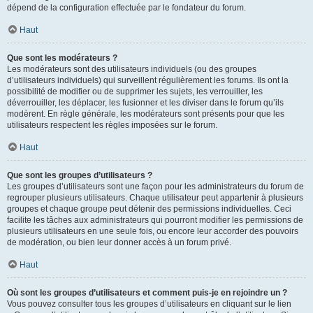
dépend de la configuration effectuée par le fondateur du forum.
Haut
Que sont les modérateurs ?
Les modérateurs sont des utilisateurs individuels (ou des groupes
d’utilisateurs individuels) qui surveillent régulièrement les forums. Ils ont la
possibilité de modifier ou de supprimer les sujets, les verrouiller, les
déverrouiller, les déplacer, les fusionner et les diviser dans le forum qu’ils
modèrent. En règle générale, les modérateurs sont présents pour que les
utilisateurs respectent les règles imposées sur le forum.
Haut
Que sont les groupes d’utilisateurs ?
Les groupes d’utilisateurs sont une façon pour les administrateurs du forum de
regrouper plusieurs utilisateurs. Chaque utilisateur peut appartenir à plusieurs
groupes et chaque groupe peut détenir des permissions individuelles. Ceci
facilite les tâches aux administrateurs qui pourront modifier les permissions de
plusieurs utilisateurs en une seule fois, ou encore leur accorder des pouvoirs
de modération, ou bien leur donner accès à un forum privé.
Haut
Où sont les groupes d’utilisateurs et comment puis-je en rejoindre un ?
Vous pouvez consulter tous les groupes d’utilisateurs en cliquant sur le lien