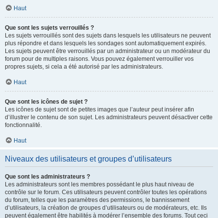
Haut
Que sont les sujets verrouillés ?
Les sujets verrouillés sont des sujets dans lesquels les utilisateurs ne peuvent
plus répondre et dans lesquels les sondages sont automatiquement expirés.
Les sujets peuvent être verrouillés par un administrateur ou un modérateur du
forum pour de multiples raisons. Vous pouvez également verrouiller vos
propres sujets, si cela a été autorisé par les administrateurs.
Haut
Que sont les icônes de sujet ?
Les icônes de sujet sont de petites images que l’auteur peut insérer afin
d’illustrer le contenu de son sujet. Les administrateurs peuvent désactiver cette
fonctionnalité.
Haut
Niveaux des utilisateurs et groupes d’utilisateurs
Que sont les administrateurs ?
Les administrateurs sont les membres possédant le plus haut niveau de
contrôle sur le forum. Ces utilisateurs peuvent contrôler toutes les opérations
du forum, telles que les paramètres des permissions, le bannissement
d’utilisateurs, la création de groupes d’utilisateurs ou de modérateurs, etc. Ils
peuvent également être habilités à modérer l’ensemble des forums. Tout ceci