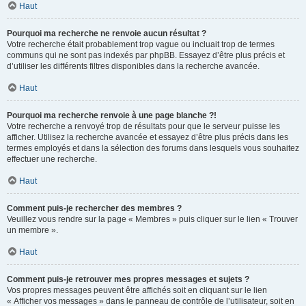
Haut
Pourquoi ma recherche ne renvoie aucun résultat ?
Votre recherche était probablement trop vague ou incluait trop de termes
communs qui ne sont pas indexés par phpBB. Essayez d’être plus précis et
d’utiliser les différents filtres disponibles dans la recherche avancée.
Haut
Pourquoi ma recherche renvoie à une page blanche ?!
Votre recherche a renvoyé trop de résultats pour que le serveur puisse les
afficher. Utilisez la recherche avancée et essayez d’être plus précis dans les
termes employés et dans la sélection des forums dans lesquels vous souhaitez
effectuer une recherche.
Haut
Comment puis-je rechercher des membres ?
Veuillez vous rendre sur la page « Membres » puis cliquer sur le lien « Trouver
un membre ».
Haut
Comment puis-je retrouver mes propres messages et sujets ?
Vos propres messages peuvent être affichés soit en cliquant sur le lien
« Afficher vos messages » dans le panneau de contrôle de l’utilisateur, soit en