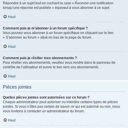
Répondre à un sujet tout en cochant la case « Recevoir une notification
lorsqu’une réponse est publiée » équivaut à vous abonner à ce sujet.
Haut
Comment puis-je m’abonner à un forum spécifique ?
Vous pouvez vous abonner à un forum spécifique en cliquant sur le lien
« S’abonner au forum » situé en bas de la page du forum.
Haut
Comment puis-je résilier mes abonnements ?
Pour résilier vos abonnements, veuillez vous rendre dans le panneau de
contrôle de l’utilisateur et suivre le lien vers vos abonnements.
Haut
Pièces jointes
Quelles pièces jointes sont autorisées sur ce forum ?
Chaque administrateur peut autoriser ou interdire certains types de pièces
jointes. Si vous n’êtes pas certain de savoir ce qui est autorisé ou non, nous
vous invitons à contacter un administrateur du forum.
Haut