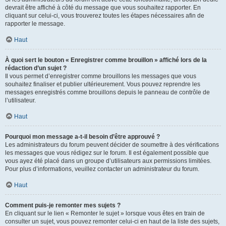
devrait être affiché à côté du message que vous souhaitez rapporter. En
cliquant sur celui-ci, vous trouverez toutes les étapes nécessaires afin de
rapporter le message.
Haut
À quoi sert le bouton « Enregistrer comme brouillon » affiché lors de la
rédaction d’un sujet ?
Il vous permet d’enregistrer comme brouillons les messages que vous
souhaitez finaliser et publier ultérieurement. Vous pouvez reprendre les
messages enregistrés comme brouillons depuis le panneau de contrôle de
l’utilisateur.
Haut
Pourquoi mon message a-t-il besoin d’être approuvé ?
Les administrateurs du forum peuvent décider de soumettre à des vérifications
les messages que vous rédigez sur le forum. Il est également possible que
vous ayez été placé dans un groupe d’utilisateurs aux permissions limitées.
Pour plus d’informations, veuillez contacter un administrateur du forum.
Haut
Comment puis-je remonter mes sujets ?
En cliquant sur le lien « Remonter le sujet » lorsque vous êtes en train de
consulter un sujet, vous pouvez remonter celui-ci en haut de la liste des sujets,