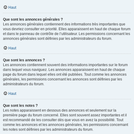
Haut
Que sont les annonces générales ?
Les annonces générales contiennent des informations très importantes que
vous devriez consulter en priorité. Elles apparaissent en haut de chaque forum
et dans le panneau de contrôle de l’utilisateur. Les permissions concernant les
annonces générales sont définies par les administrateurs du forum.
Haut
Que sont les annonces ?
Les annonces contiennent souvent des informations importantes sur le forum
dans lequel vous naviguez. Les annonces apparaissent en haut de chaque
page du forum dans lequel elles ont été publiées. Tout comme les annonces
générales, les permissions concernant les annonces sont définies par les
administrateurs du forum.
Haut
Que sont les notes ?
Les notes apparaissent en dessous des annonces et seulement sur la
première page du forum concerné. Elles sont souvent assez importantes et il
est recommandé de les consulter dès que vous en avez la possibilité. Tout
comme les annonces et les annonces générales, les permissions concernant
les notes sont définies par les administrateurs du forum.