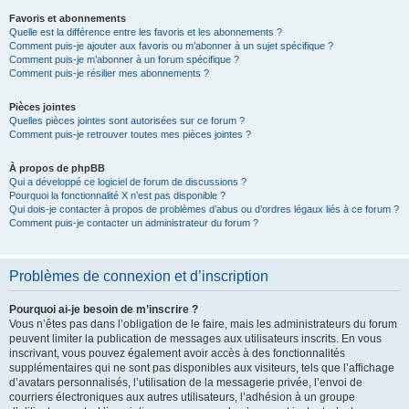
Favoris et abonnements
Quelle est la différence entre les favoris et les abonnements ?
Comment puis-je ajouter aux favoris ou m’abonner à un sujet spécifique ?
Comment puis-je m’abonner à un forum spécifique ?
Comment puis-je résilier mes abonnements ?
Pièces jointes
Quelles pièces jointes sont autorisées sur ce forum ?
Comment puis-je retrouver toutes mes pièces jointes ?
À propos de phpBB
Qui a développé ce logiciel de forum de discussions ?
Pourquoi la fonctionnalité X n’est pas disponible ?
Qui dois-je contacter à propos de problèmes d’abus ou d’ordres légaux liés à ce forum ?
Comment puis-je contacter un administrateur du forum ?
Problèmes de connexion et d’inscription
Pourquoi ai-je besoin de m’inscrire ?
Vous n’êtes pas dans l’obligation de le faire, mais les administrateurs du forum
peuvent limiter la publication de messages aux utilisateurs inscrits. En vous
inscrivant, vous pouvez également avoir accès à des fonctionnalités
supplémentaires qui ne sont pas disponibles aux visiteurs, tels que l’affichage
d’avatars personnalisés, l’utilisation de la messagerie privée, l’envoi de
courriers électroniques aux autres utilisateurs, l’adhésion à un groupe