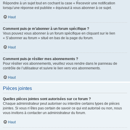
Répondre à un sujet tout en cochant la case « Recevoir une notification
lorsqu’une réponse est publiée » équivaut à vous abonner à ce sujet.
Haut
Comment puis-je m’abonner à un forum spécifique ?
Vous pouvez vous abonner à un forum spécifique en cliquant sur le lien
« S’abonner au forum » situé en bas de la page du forum.
Haut
Comment puis-je résilier mes abonnements ?
Pour résilier vos abonnements, veuillez vous rendre dans le panneau de
contrôle de l’utilisateur et suivre le lien vers vos abonnements.
Haut
Pièces jointes
Quelles pièces jointes sont autorisées sur ce forum ?
Chaque administrateur peut autoriser ou interdire certains types de pièces
jointes. Si vous n’êtes pas certain de savoir ce qui est autorisé ou non, nous
vous invitons à contacter un administrateur du forum.
Haut