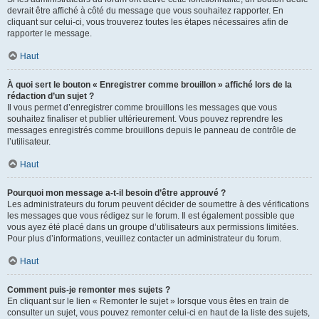
devrait être affiché à côté du message que vous souhaitez rapporter. En
cliquant sur celui-ci, vous trouverez toutes les étapes nécessaires afin de
rapporter le message.
Haut
À quoi sert le bouton « Enregistrer comme brouillon » affiché lors de la
rédaction d’un sujet ?
Il vous permet d’enregistrer comme brouillons les messages que vous
souhaitez finaliser et publier ultérieurement. Vous pouvez reprendre les
messages enregistrés comme brouillons depuis le panneau de contrôle de
l’utilisateur.
Haut
Pourquoi mon message a-t-il besoin d’être approuvé ?
Les administrateurs du forum peuvent décider de soumettre à des vérifications
les messages que vous rédigez sur le forum. Il est également possible que
vous ayez été placé dans un groupe d’utilisateurs aux permissions limitées.
Pour plus d’informations, veuillez contacter un administrateur du forum.
Haut
Comment puis-je remonter mes sujets ?
En cliquant sur le lien « Remonter le sujet » lorsque vous êtes en train de
consulter un sujet, vous pouvez remonter celui-ci en haut de la liste des sujets,