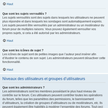
Haut
Que sont les sujets verrouillés ?
Les sujets verrouillés sont des sujets dans lesquels les utilisateurs ne peuvent
plus répondre et dans lesquels les sondages sont automatiquement expirés.
Les sujets peuvent être verrouillés par un administrateur ou un modérateur du
forum pour de multiples raisons. Vous pouvez également verrouiller vos
propres sujets, si cela a été autorisé par les administrateurs.
Haut
Que sont les icônes de sujet ?
Les icônes de sujet sont de petites images que l’auteur peut insérer afin
d’illustrer le contenu de son sujet. Les administrateurs peuvent désactiver cette
fonctionnalité.
Haut
Niveaux des utilisateurs et groupes d’utilisateurs
Que sont les administrateurs ?
Les administrateurs sont les membres possédant le plus haut niveau de
contrôle sur le forum. Ces utilisateurs peuvent contrôler toutes les opérations
du forum, telles que les paramètres des permissions, le bannissement
d’utilisateurs, la création de groupes d’utilisateurs ou de modérateurs, etc. Ils
peuvent également être habilités à modérer l’ensemble des forums. Tout ceci