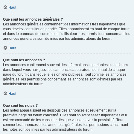
Haut
Que sont les annonces générales ?
Les annonces générales contiennent des informations très importantes que
vous devriez consulter en priorité. Elles apparaissent en haut de chaque forum
et dans le panneau de contrôle de l’utilisateur. Les permissions concernant les
annonces générales sont définies par les administrateurs du forum.
Haut
Que sont les annonces ?
Les annonces contiennent souvent des informations importantes sur le forum
dans lequel vous naviguez. Les annonces apparaissent en haut de chaque
page du forum dans lequel elles ont été publiées. Tout comme les annonces
générales, les permissions concernant les annonces sont définies par les
administrateurs du forum.
Haut
Que sont les notes ?
Les notes apparaissent en dessous des annonces et seulement sur la
première page du forum concerné. Elles sont souvent assez importantes et il
est recommandé de les consulter dès que vous en avez la possibilité. Tout
comme les annonces et les annonces générales, les permissions concernant
les notes sont définies par les administrateurs du forum.