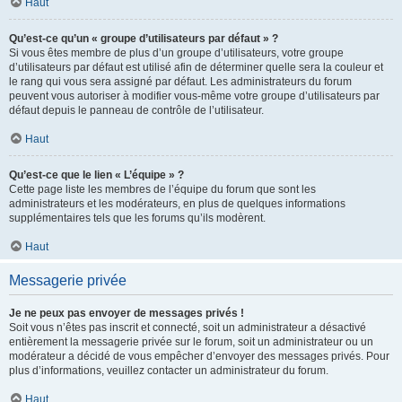
Haut
Qu’est-ce qu’un « groupe d’utilisateurs par défaut » ?
Si vous êtes membre de plus d’un groupe d’utilisateurs, votre groupe
d’utilisateurs par défaut est utilisé afin de déterminer quelle sera la couleur et
le rang qui vous sera assigné par défaut. Les administrateurs du forum
peuvent vous autoriser à modifier vous-même votre groupe d’utilisateurs par
défaut depuis le panneau de contrôle de l’utilisateur.
Haut
Qu’est-ce que le lien « L’équipe » ?
Cette page liste les membres de l’équipe du forum que sont les
administrateurs et les modérateurs, en plus de quelques informations
supplémentaires tels que les forums qu’ils modèrent.
Haut
Messagerie privée
Je ne peux pas envoyer de messages privés !
Soit vous n’êtes pas inscrit et connecté, soit un administrateur a désactivé
entièrement la messagerie privée sur le forum, soit un administrateur ou un
modérateur a décidé de vous empêcher d’envoyer des messages privés. Pour
plus d’informations, veuillez contacter un administrateur du forum.
Haut