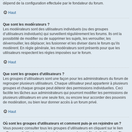
dépend de la configuration effectuée par le fondateur du forum.
Haut
Que sont les modérateurs ?
Les modérateurs sont des utilisateurs individuels (ou des groupes
d’utilisateurs individuels) qui surveillent régulièrement les forums. Ils ont la
possibilité de modifier ou de supprimer les sujets, les verrouiller, les
déverrouiller, les déplacer, les fusionner et les diviser dans le forum qu’ils
modèrent. En règle générale, les modérateurs sont présents pour que les
utilisateurs respectent les règles imposées sur le forum.
Haut
Que sont les groupes d’utilisateurs ?
Les groupes d’utilisateurs sont une façon pour les administrateurs du forum de
regrouper plusieurs utilisateurs. Chaque utilisateur peut appartenir à plusieurs
groupes et chaque groupe peut détenir des permissions individuelles. Ceci
facilite les tâches aux administrateurs qui pourront modifier les permissions de
plusieurs utilisateurs en une seule fois, ou encore leur accorder des pouvoirs
de modération, ou bien leur donner accès à un forum privé.
Haut
Où sont les groupes d’utilisateurs et comment puis-je en rejoindre un ?
Vous pouvez consulter tous les groupes d’utilisateurs en cliquant sur le lien