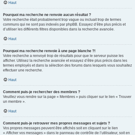
Haut
Pourquoi ma recherche ne renvoie aucun résultat ?
Votre recherche était probablement trop vague ou incluait trop de termes
communs qui ne sont pas indexés par phpBB. Essayez d’être plus précis et
d’utiliser les différents filtres disponibles dans la recherche avancée.
Haut
Pourquoi ma recherche renvoie à une page blanche ?!
Votre recherche a renvoyé trop de résultats pour que le serveur puisse les
afficher. Utilisez la recherche avancée et essayez d’être plus précis dans les
termes employés et dans la sélection des forums dans lesquels vous souhaitez
effectuer une recherche.
Haut
Comment puis-je rechercher des membres ?
Veuillez vous rendre sur la page « Membres » puis cliquer sur le lien « Trouver
un membre ».
Haut
Comment puis-je retrouver mes propres messages et sujets ?
Vos propres messages peuvent être affichés soit en cliquant sur le lien
« Afficher vos messages » dans le panneau de contrôle de l’utilisateur, soit en