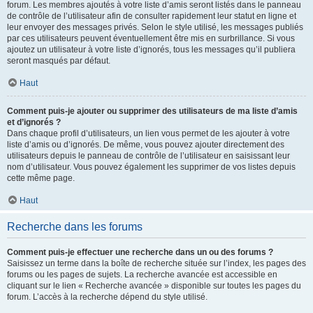
forum. Les membres ajoutés à votre liste d’amis seront listés dans le panneau
de contrôle de l’utilisateur afin de consulter rapidement leur statut en ligne et
leur envoyer des messages privés. Selon le style utilisé, les messages publiés
par ces utilisateurs peuvent éventuellement être mis en surbrillance. Si vous
ajoutez un utilisateur à votre liste d’ignorés, tous les messages qu’il publiera
seront masqués par défaut.
Haut
Comment puis-je ajouter ou supprimer des utilisateurs de ma liste d’amis
et d’ignorés ?
Dans chaque profil d’utilisateurs, un lien vous permet de les ajouter à votre
liste d’amis ou d’ignorés. De même, vous pouvez ajouter directement des
utilisateurs depuis le panneau de contrôle de l’utilisateur en saisissant leur
nom d’utilisateur. Vous pouvez également les supprimer de vos listes depuis
cette même page.
Haut
Recherche dans les forums
Comment puis-je effectuer une recherche dans un ou des forums ?
Saisissez un terme dans la boîte de recherche située sur l’index, les pages des
forums ou les pages de sujets. La recherche avancée est accessible en
cliquant sur le lien « Recherche avancée » disponible sur toutes les pages du
forum. L’accès à la recherche dépend du style utilisé.