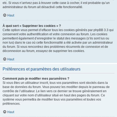
etc. Si vous n’arrivez pas à trouver cette case à cocher, il est probable qu’un
administrateur du forum ait désactivé cette fonctionnalité.
Haut
À quoi sert « Supprimer les cookies » ?
Cette option vous permet d’effacer tous les cookies générés par phpBB 3.3 qui
conservent votre authentification et votre connexion au forum. Les cookies
permettent également d’enregistrer le statut des messages (s’ils sont lus ou
non lus) dans le cas où cette fonctionnalité a été activée par un administrateur
du forum. Si vous rencontrez des problèmes récurrents de connexion et de
déconnexion au forum, essayez de supprimer les cookies.
Haut
Préférences et paramètres des utilisateurs
Comment puis-je modifier mes paramètres ?
Si vous êtes un utilisateur inscrit, tous vos paramètres sont stockés dans la
base de données du forum. Vous pouvez les modifier depuis le panneau de
contrôle de l’utilisateur. Le lien vers ce dernier se trouve généralement en
cliquant sur votre nom d’utilisateur situé en haut des pages du forum. Ce
système vous permettra de modifier tous vos paramètres et toutes vos
préférences.
Haut