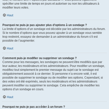
spécifier une limite de temps en jours et autoriser ou non les utilisateurs à
modifier leurs votes.
Haut
Pourquoi ne puis-je pas ajouter plus d’options à un sondage ?
La limite d’options d’un sondage est décidée par les administrateurs du forum.
Si le nombre d’options que vous pouvez ajouter à un sondage vous semble
trop restreint, essayez de demander à un administrateur du forum s’il est
possible de l’augmenter.
Haut
Comment puis-je modifier ou supprimer un sondage ?
Comme pour les messages, les sondages ne peuvent être modifiés que par
leur auteur, les modérateurs et les administrateurs. Pour modifier un sondage,
modifiez tout simplement le premier message du sujet car le sondage est
obligatoirement associé à ce dernier. Si personne n’a encore voté, il est
possible de supprimer le sondage ou de modifier ses options. Cependant, si
des votes ont été exprimés, seuls les modérateurs et les administrateurs
peuvent modifier ou supprimer le sondage. Cela empêche de modifier les
options d’un sondage en cours.
Haut
Pourquoi ne puis-je pas accéder à un forum ?