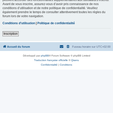
Avant de vous inscrire, assurez-vous d’avoir pris connaissance de nos
conditions d’utilisation et de notre politique de confidentialité. Veuillez
également prendre le temps de consulter attentivement toutes les règles du
forum lors de votre navigation.
Conditions d’utilisation
|
Politique de confidentialité
Inscription
Accueil du forum
Fuseau horaire sur
UTC+02:00
Développé par
phpBB
® Forum Software © phpBB Limited
Traduction française officielle
©
Qiaeru
Confidentialité
|
Conditions