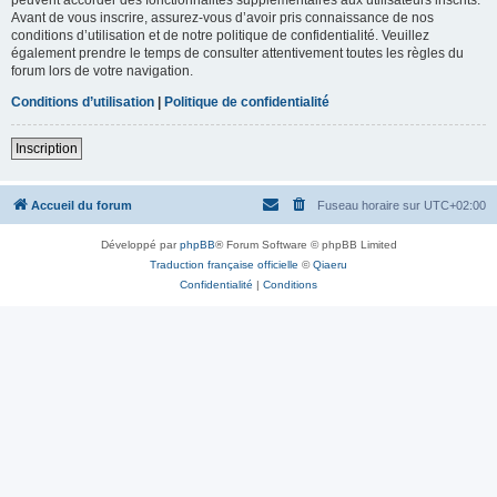
Avant de vous inscrire, assurez-vous d’avoir pris connaissance de nos
conditions d’utilisation et de notre politique de confidentialité. Veuillez
également prendre le temps de consulter attentivement toutes les règles du
forum lors de votre navigation.
Conditions d’utilisation
|
Politique de confidentialité
Inscription
Accueil du forum
Fuseau horaire sur
UTC+02:00
Développé par
phpBB
® Forum Software © phpBB Limited
Traduction française officielle
©
Qiaeru
Confidentialité
|
Conditions