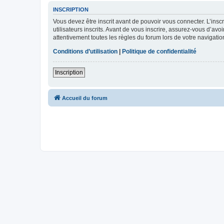
INSCRIPTION
Vous devez être inscrit avant de pouvoir vous connecter. L’ins
utilisateurs inscrits. Avant de vous inscrire, assurez-vous d’avo
attentivement toutes les règles du forum lors de votre navigatio
Conditions d’utilisation
|
Politique de confidentialité
Inscription
Accueil du forum