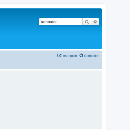
Rechercher
Recherche avancé
Inscription
Connexion