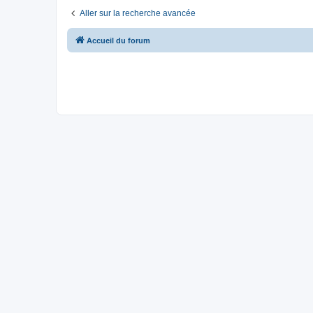
Aller sur la recherche avancée
Accueil du forum