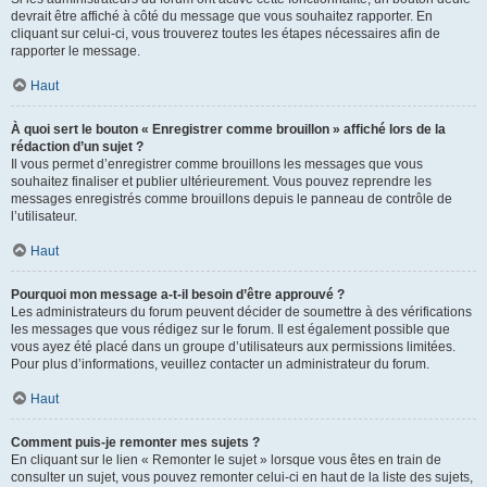
devrait être affiché à côté du message que vous souhaitez rapporter. En
cliquant sur celui-ci, vous trouverez toutes les étapes nécessaires afin de
rapporter le message.
Haut
À quoi sert le bouton « Enregistrer comme brouillon » affiché lors de la
rédaction d’un sujet ?
Il vous permet d’enregistrer comme brouillons les messages que vous
souhaitez finaliser et publier ultérieurement. Vous pouvez reprendre les
messages enregistrés comme brouillons depuis le panneau de contrôle de
l’utilisateur.
Haut
Pourquoi mon message a-t-il besoin d’être approuvé ?
Les administrateurs du forum peuvent décider de soumettre à des vérifications
les messages que vous rédigez sur le forum. Il est également possible que
vous ayez été placé dans un groupe d’utilisateurs aux permissions limitées.
Pour plus d’informations, veuillez contacter un administrateur du forum.
Haut
Comment puis-je remonter mes sujets ?
En cliquant sur le lien « Remonter le sujet » lorsque vous êtes en train de
consulter un sujet, vous pouvez remonter celui-ci en haut de la liste des sujets,