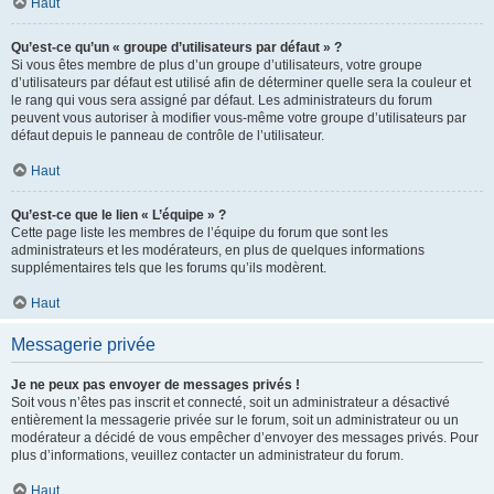
Haut
Qu’est-ce qu’un « groupe d’utilisateurs par défaut » ?
Si vous êtes membre de plus d’un groupe d’utilisateurs, votre groupe
d’utilisateurs par défaut est utilisé afin de déterminer quelle sera la couleur et
le rang qui vous sera assigné par défaut. Les administrateurs du forum
peuvent vous autoriser à modifier vous-même votre groupe d’utilisateurs par
défaut depuis le panneau de contrôle de l’utilisateur.
Haut
Qu’est-ce que le lien « L’équipe » ?
Cette page liste les membres de l’équipe du forum que sont les
administrateurs et les modérateurs, en plus de quelques informations
supplémentaires tels que les forums qu’ils modèrent.
Haut
Messagerie privée
Je ne peux pas envoyer de messages privés !
Soit vous n’êtes pas inscrit et connecté, soit un administrateur a désactivé
entièrement la messagerie privée sur le forum, soit un administrateur ou un
modérateur a décidé de vous empêcher d’envoyer des messages privés. Pour
plus d’informations, veuillez contacter un administrateur du forum.
Haut