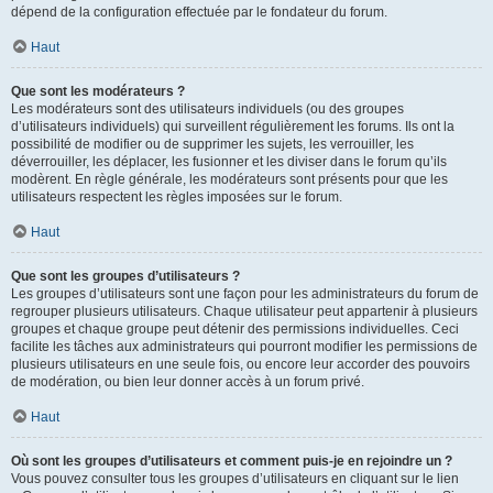
dépend de la configuration effectuée par le fondateur du forum.
Haut
Que sont les modérateurs ?
Les modérateurs sont des utilisateurs individuels (ou des groupes
d’utilisateurs individuels) qui surveillent régulièrement les forums. Ils ont la
possibilité de modifier ou de supprimer les sujets, les verrouiller, les
déverrouiller, les déplacer, les fusionner et les diviser dans le forum qu’ils
modèrent. En règle générale, les modérateurs sont présents pour que les
utilisateurs respectent les règles imposées sur le forum.
Haut
Que sont les groupes d’utilisateurs ?
Les groupes d’utilisateurs sont une façon pour les administrateurs du forum de
regrouper plusieurs utilisateurs. Chaque utilisateur peut appartenir à plusieurs
groupes et chaque groupe peut détenir des permissions individuelles. Ceci
facilite les tâches aux administrateurs qui pourront modifier les permissions de
plusieurs utilisateurs en une seule fois, ou encore leur accorder des pouvoirs
de modération, ou bien leur donner accès à un forum privé.
Haut
Où sont les groupes d’utilisateurs et comment puis-je en rejoindre un ?
Vous pouvez consulter tous les groupes d’utilisateurs en cliquant sur le lien