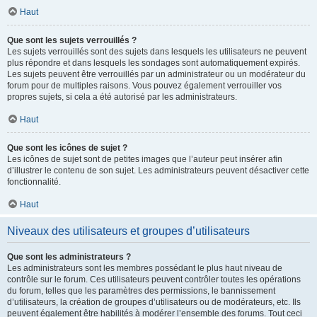
Haut
Que sont les sujets verrouillés ?
Les sujets verrouillés sont des sujets dans lesquels les utilisateurs ne peuvent
plus répondre et dans lesquels les sondages sont automatiquement expirés.
Les sujets peuvent être verrouillés par un administrateur ou un modérateur du
forum pour de multiples raisons. Vous pouvez également verrouiller vos
propres sujets, si cela a été autorisé par les administrateurs.
Haut
Que sont les icônes de sujet ?
Les icônes de sujet sont de petites images que l’auteur peut insérer afin
d’illustrer le contenu de son sujet. Les administrateurs peuvent désactiver cette
fonctionnalité.
Haut
Niveaux des utilisateurs et groupes d’utilisateurs
Que sont les administrateurs ?
Les administrateurs sont les membres possédant le plus haut niveau de
contrôle sur le forum. Ces utilisateurs peuvent contrôler toutes les opérations
du forum, telles que les paramètres des permissions, le bannissement
d’utilisateurs, la création de groupes d’utilisateurs ou de modérateurs, etc. Ils
peuvent également être habilités à modérer l’ensemble des forums. Tout ceci