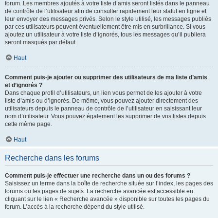
forum. Les membres ajoutés à votre liste d’amis seront listés dans le panneau
de contrôle de l’utilisateur afin de consulter rapidement leur statut en ligne et
leur envoyer des messages privés. Selon le style utilisé, les messages publiés
par ces utilisateurs peuvent éventuellement être mis en surbrillance. Si vous
ajoutez un utilisateur à votre liste d’ignorés, tous les messages qu’il publiera
seront masqués par défaut.
Haut
Comment puis-je ajouter ou supprimer des utilisateurs de ma liste d’amis
et d’ignorés ?
Dans chaque profil d’utilisateurs, un lien vous permet de les ajouter à votre
liste d’amis ou d’ignorés. De même, vous pouvez ajouter directement des
utilisateurs depuis le panneau de contrôle de l’utilisateur en saisissant leur
nom d’utilisateur. Vous pouvez également les supprimer de vos listes depuis
cette même page.
Haut
Recherche dans les forums
Comment puis-je effectuer une recherche dans un ou des forums ?
Saisissez un terme dans la boîte de recherche située sur l’index, les pages des
forums ou les pages de sujets. La recherche avancée est accessible en
cliquant sur le lien « Recherche avancée » disponible sur toutes les pages du
forum. L’accès à la recherche dépend du style utilisé.