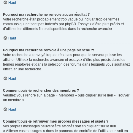
Haut
Pourquoi ma recherche ne renvoie aucun résultat ?
Votre recherche était probablement trop vague ou incluait trop de termes
communs qui ne sont pas indexés par phpBB. Essayez d’être plus précis et
d’utiliser les différents filtres disponibles dans la recherche avancée.
Haut
Pourquoi ma recherche renvoie à une page blanche ?!
Votre recherche a renvoyé trop de résultats pour que le serveur puisse les
afficher. Utilisez la recherche avancée et essayez d’être plus précis dans les
termes employés et dans la sélection des forums dans lesquels vous souhaitez
effectuer une recherche.
Haut
Comment puis-je rechercher des membres ?
Veuillez vous rendre sur la page « Membres » puis cliquer sur le lien « Trouver
un membre ».
Haut
Comment puis-je retrouver mes propres messages et sujets ?
Vos propres messages peuvent être affichés soit en cliquant sur le lien
« Afficher vos messages » dans le panneau de contrôle de l’utilisateur, soit en