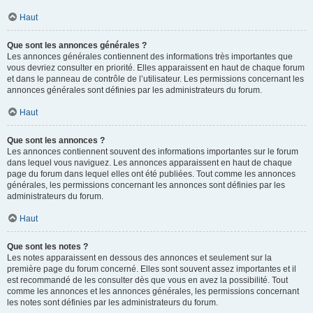
Haut
Que sont les annonces générales ?
Les annonces générales contiennent des informations très importantes que
vous devriez consulter en priorité. Elles apparaissent en haut de chaque forum
et dans le panneau de contrôle de l’utilisateur. Les permissions concernant les
annonces générales sont définies par les administrateurs du forum.
Haut
Que sont les annonces ?
Les annonces contiennent souvent des informations importantes sur le forum
dans lequel vous naviguez. Les annonces apparaissent en haut de chaque
page du forum dans lequel elles ont été publiées. Tout comme les annonces
générales, les permissions concernant les annonces sont définies par les
administrateurs du forum.
Haut
Que sont les notes ?
Les notes apparaissent en dessous des annonces et seulement sur la
première page du forum concerné. Elles sont souvent assez importantes et il
est recommandé de les consulter dès que vous en avez la possibilité. Tout
comme les annonces et les annonces générales, les permissions concernant
les notes sont définies par les administrateurs du forum.