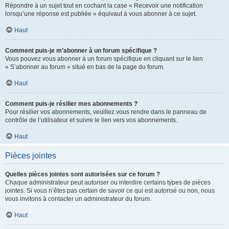
Répondre à un sujet tout en cochant la case « Recevoir une notification
lorsqu’une réponse est publiée » équivaut à vous abonner à ce sujet.
Haut
Comment puis-je m’abonner à un forum spécifique ?
Vous pouvez vous abonner à un forum spécifique en cliquant sur le lien
« S’abonner au forum » situé en bas de la page du forum.
Haut
Comment puis-je résilier mes abonnements ?
Pour résilier vos abonnements, veuillez vous rendre dans le panneau de
contrôle de l’utilisateur et suivre le lien vers vos abonnements.
Haut
Pièces jointes
Quelles pièces jointes sont autorisées sur ce forum ?
Chaque administrateur peut autoriser ou interdire certains types de pièces
jointes. Si vous n’êtes pas certain de savoir ce qui est autorisé ou non, nous
vous invitons à contacter un administrateur du forum.
Haut