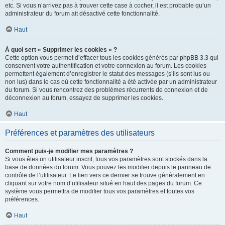
etc. Si vous n’arrivez pas à trouver cette case à cocher, il est probable qu’un
administrateur du forum ait désactivé cette fonctionnalité.
Haut
À quoi sert « Supprimer les cookies » ?
Cette option vous permet d’effacer tous les cookies générés par phpBB 3.3 qui
conservent votre authentification et votre connexion au forum. Les cookies
permettent également d’enregistrer le statut des messages (s’ils sont lus ou
non lus) dans le cas où cette fonctionnalité a été activée par un administrateur
du forum. Si vous rencontrez des problèmes récurrents de connexion et de
déconnexion au forum, essayez de supprimer les cookies.
Haut
Préférences et paramètres des utilisateurs
Comment puis-je modifier mes paramètres ?
Si vous êtes un utilisateur inscrit, tous vos paramètres sont stockés dans la
base de données du forum. Vous pouvez les modifier depuis le panneau de
contrôle de l’utilisateur. Le lien vers ce dernier se trouve généralement en
cliquant sur votre nom d’utilisateur situé en haut des pages du forum. Ce
système vous permettra de modifier tous vos paramètres et toutes vos
préférences.
Haut