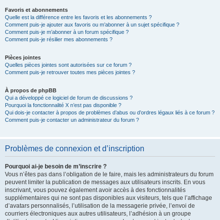
Favoris et abonnements
Quelle est la différence entre les favoris et les abonnements ?
Comment puis-je ajouter aux favoris ou m’abonner à un sujet spécifique ?
Comment puis-je m’abonner à un forum spécifique ?
Comment puis-je résilier mes abonnements ?
Pièces jointes
Quelles pièces jointes sont autorisées sur ce forum ?
Comment puis-je retrouver toutes mes pièces jointes ?
À propos de phpBB
Qui a développé ce logiciel de forum de discussions ?
Pourquoi la fonctionnalité X n’est pas disponible ?
Qui dois-je contacter à propos de problèmes d’abus ou d’ordres légaux liés à ce forum ?
Comment puis-je contacter un administrateur du forum ?
Problèmes de connexion et d’inscription
Pourquoi ai-je besoin de m’inscrire ?
Vous n’êtes pas dans l’obligation de le faire, mais les administrateurs du forum
peuvent limiter la publication de messages aux utilisateurs inscrits. En vous
inscrivant, vous pouvez également avoir accès à des fonctionnalités
supplémentaires qui ne sont pas disponibles aux visiteurs, tels que l’affichage
d’avatars personnalisés, l’utilisation de la messagerie privée, l’envoi de
courriers électroniques aux autres utilisateurs, l’adhésion à un groupe