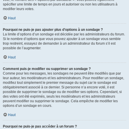
spécifier une limite de temps en jours et autoriser ou non les utilisateurs à
modifier leurs votes.
Haut
Pourquoi ne puis-je pas ajouter plus d’options à un sondage ?
La limite d’options d’un sondage est décidée par les administrateurs du forum.
Si le nombre d’options que vous pouvez ajouter à un sondage vous semble
trop restreint, essayez de demander à un administrateur du forum s’il est
possible de l’augmenter.
Haut
Comment puis-je modifier ou supprimer un sondage ?
Comme pour les messages, les sondages ne peuvent être modifiés que par
leur auteur, les modérateurs et les administrateurs. Pour modifier un sondage,
modifiez tout simplement le premier message du sujet car le sondage est
obligatoirement associé à ce dernier. Si personne n’a encore voté, il est
possible de supprimer le sondage ou de modifier ses options. Cependant, si
des votes ont été exprimés, seuls les modérateurs et les administrateurs
peuvent modifier ou supprimer le sondage. Cela empêche de modifier les
options d’un sondage en cours.
Haut
Pourquoi ne puis-je pas accéder à un forum ?