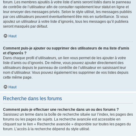
forum. Les membres ajoutés à votre liste d’amis seront listés dans le panneau
de contrôle de l’utilisateur afin de consulter rapidement leur statut en ligne et
leur envoyer des messages privés. Selon le style utilisé, les messages publiés
par ces utilisateurs peuvent éventuellement être mis en surbrillance. Si vous
ajoutez un utilisateur à votre liste d’ignorés, tous les messages qu’il publiera
seront masqués par défaut.
Haut
Comment puis-je ajouter ou supprimer des utilisateurs de ma liste d’amis
et d’ignorés ?
Dans chaque profil d’utilisateurs, un lien vous permet de les ajouter à votre
liste d’amis ou d’ignorés. De même, vous pouvez ajouter directement des
utilisateurs depuis le panneau de contrôle de l’utilisateur en saisissant leur
nom d’utilisateur. Vous pouvez également les supprimer de vos listes depuis
cette même page.
Haut
Recherche dans les forums
Comment puis-je effectuer une recherche dans un ou des forums ?
Saisissez un terme dans la boîte de recherche située sur l’index, les pages des
forums ou les pages de sujets. La recherche avancée est accessible en
cliquant sur le lien « Recherche avancée » disponible sur toutes les pages du
forum. L’accès à la recherche dépend du style utilisé.