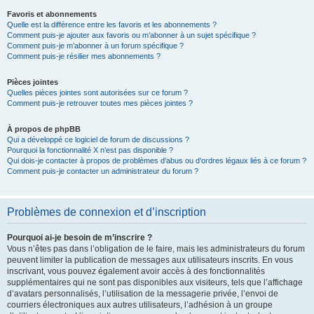
Favoris et abonnements
Quelle est la différence entre les favoris et les abonnements ?
Comment puis-je ajouter aux favoris ou m’abonner à un sujet spécifique ?
Comment puis-je m’abonner à un forum spécifique ?
Comment puis-je résilier mes abonnements ?
Pièces jointes
Quelles pièces jointes sont autorisées sur ce forum ?
Comment puis-je retrouver toutes mes pièces jointes ?
À propos de phpBB
Qui a développé ce logiciel de forum de discussions ?
Pourquoi la fonctionnalité X n’est pas disponible ?
Qui dois-je contacter à propos de problèmes d’abus ou d’ordres légaux liés à ce forum ?
Comment puis-je contacter un administrateur du forum ?
Problèmes de connexion et d’inscription
Pourquoi ai-je besoin de m’inscrire ?
Vous n’êtes pas dans l’obligation de le faire, mais les administrateurs du forum
peuvent limiter la publication de messages aux utilisateurs inscrits. En vous
inscrivant, vous pouvez également avoir accès à des fonctionnalités
supplémentaires qui ne sont pas disponibles aux visiteurs, tels que l’affichage
d’avatars personnalisés, l’utilisation de la messagerie privée, l’envoi de
courriers électroniques aux autres utilisateurs, l’adhésion à un groupe