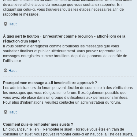
devrait être affiché à côté du message que vous souhaitez rapporter. En
cliquant sur celui-ci, vous trouverez toutes les étapes nécessaires afin de
rapporter le message.
Haut
À quoi sert le bouton « Enregistrer comme brouillon » affiché lors de la
rédaction d’un sujet ?
Il vous permet d’enregistrer comme brouillons les messages que vous
souhaitez finaliser et publier ultérieurement. Vous pouvez reprendre les
messages enregistrés comme brouillons depuis le panneau de contrôle de
l’utilisateur.
Haut
Pourquoi mon message a-t-il besoin d’être approuvé ?
Les administrateurs du forum peuvent décider de soumettre à des vérifications
les messages que vous rédigez sur le forum. Il est également possible que
vous ayez été placé dans un groupe d’utilisateurs aux permissions limitées.
Pour plus d’informations, veuillez contacter un administrateur du forum.
Haut
Comment puis-je remonter mes sujets ?
En cliquant sur le lien « Remonter le sujet » lorsque vous êtes en train de
consulter un sujet, vous pouvez remonter celui-ci en haut de la liste des sujets,