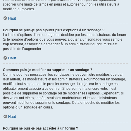
spécifier une limite de temps en jours et autoriser ou non les utilisateurs à
modifier leurs votes.
Haut
Pourquoi ne puis-je pas ajouter plus d’options à un sondage ?
La limite d’options d’un sondage est décidée par les administrateurs du forum.
Si le nombre d’options que vous pouvez ajouter à un sondage vous semble
trop restreint, essayez de demander à un administrateur du forum s’il est
possible de l’augmenter.
Haut
Comment puis-je modifier ou supprimer un sondage ?
Comme pour les messages, les sondages ne peuvent être modifiés que par
leur auteur, les modérateurs et les administrateurs. Pour modifier un sondage,
modifiez tout simplement le premier message du sujet car le sondage est
obligatoirement associé à ce dernier. Si personne n’a encore voté, il est
possible de supprimer le sondage ou de modifier ses options. Cependant, si
des votes ont été exprimés, seuls les modérateurs et les administrateurs
peuvent modifier ou supprimer le sondage. Cela empêche de modifier les
options d’un sondage en cours.
Haut
Pourquoi ne puis-je pas accéder à un forum ?