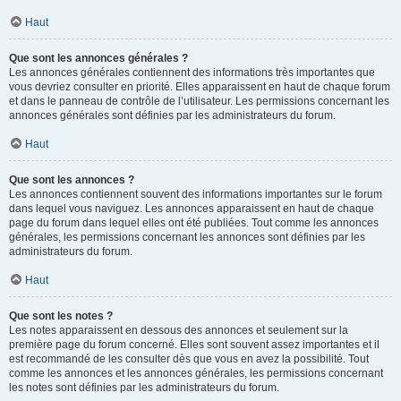
Haut
Que sont les annonces générales ?
Les annonces générales contiennent des informations très importantes que
vous devriez consulter en priorité. Elles apparaissent en haut de chaque forum
et dans le panneau de contrôle de l’utilisateur. Les permissions concernant les
annonces générales sont définies par les administrateurs du forum.
Haut
Que sont les annonces ?
Les annonces contiennent souvent des informations importantes sur le forum
dans lequel vous naviguez. Les annonces apparaissent en haut de chaque
page du forum dans lequel elles ont été publiées. Tout comme les annonces
générales, les permissions concernant les annonces sont définies par les
administrateurs du forum.
Haut
Que sont les notes ?
Les notes apparaissent en dessous des annonces et seulement sur la
première page du forum concerné. Elles sont souvent assez importantes et il
est recommandé de les consulter dès que vous en avez la possibilité. Tout
comme les annonces et les annonces générales, les permissions concernant
les notes sont définies par les administrateurs du forum.