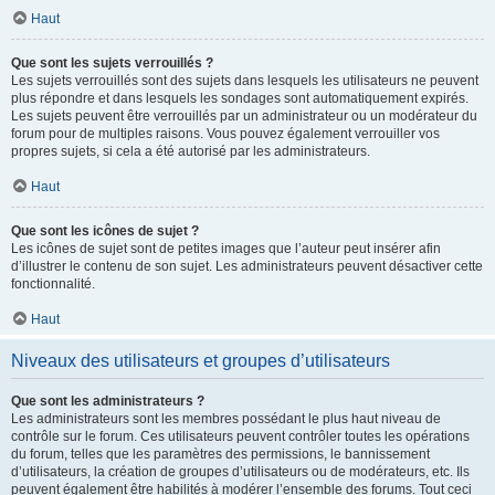
Haut
Que sont les sujets verrouillés ?
Les sujets verrouillés sont des sujets dans lesquels les utilisateurs ne peuvent
plus répondre et dans lesquels les sondages sont automatiquement expirés.
Les sujets peuvent être verrouillés par un administrateur ou un modérateur du
forum pour de multiples raisons. Vous pouvez également verrouiller vos
propres sujets, si cela a été autorisé par les administrateurs.
Haut
Que sont les icônes de sujet ?
Les icônes de sujet sont de petites images que l’auteur peut insérer afin
d’illustrer le contenu de son sujet. Les administrateurs peuvent désactiver cette
fonctionnalité.
Haut
Niveaux des utilisateurs et groupes d’utilisateurs
Que sont les administrateurs ?
Les administrateurs sont les membres possédant le plus haut niveau de
contrôle sur le forum. Ces utilisateurs peuvent contrôler toutes les opérations
du forum, telles que les paramètres des permissions, le bannissement
d’utilisateurs, la création de groupes d’utilisateurs ou de modérateurs, etc. Ils
peuvent également être habilités à modérer l’ensemble des forums. Tout ceci