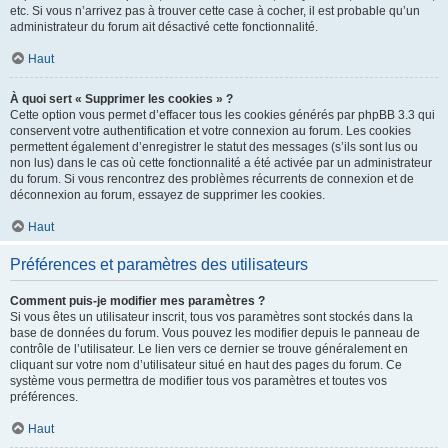
etc. Si vous n’arrivez pas à trouver cette case à cocher, il est probable qu’un
administrateur du forum ait désactivé cette fonctionnalité.
Haut
À quoi sert « Supprimer les cookies » ?
Cette option vous permet d’effacer tous les cookies générés par phpBB 3.3 qui
conservent votre authentification et votre connexion au forum. Les cookies
permettent également d’enregistrer le statut des messages (s’ils sont lus ou
non lus) dans le cas où cette fonctionnalité a été activée par un administrateur
du forum. Si vous rencontrez des problèmes récurrents de connexion et de
déconnexion au forum, essayez de supprimer les cookies.
Haut
Préférences et paramètres des utilisateurs
Comment puis-je modifier mes paramètres ?
Si vous êtes un utilisateur inscrit, tous vos paramètres sont stockés dans la
base de données du forum. Vous pouvez les modifier depuis le panneau de
contrôle de l’utilisateur. Le lien vers ce dernier se trouve généralement en
cliquant sur votre nom d’utilisateur situé en haut des pages du forum. Ce
système vous permettra de modifier tous vos paramètres et toutes vos
préférences.
Haut