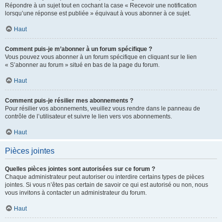
Répondre à un sujet tout en cochant la case « Recevoir une notification
lorsqu’une réponse est publiée » équivaut à vous abonner à ce sujet.
Haut
Comment puis-je m’abonner à un forum spécifique ?
Vous pouvez vous abonner à un forum spécifique en cliquant sur le lien
« S’abonner au forum » situé en bas de la page du forum.
Haut
Comment puis-je résilier mes abonnements ?
Pour résilier vos abonnements, veuillez vous rendre dans le panneau de
contrôle de l’utilisateur et suivre le lien vers vos abonnements.
Haut
Pièces jointes
Quelles pièces jointes sont autorisées sur ce forum ?
Chaque administrateur peut autoriser ou interdire certains types de pièces
jointes. Si vous n’êtes pas certain de savoir ce qui est autorisé ou non, nous
vous invitons à contacter un administrateur du forum.
Haut