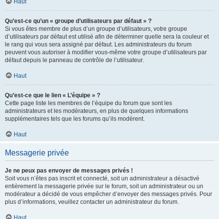
Haut
Qu’est-ce qu’un « groupe d’utilisateurs par défaut » ?
Si vous êtes membre de plus d’un groupe d’utilisateurs, votre groupe
d’utilisateurs par défaut est utilisé afin de déterminer quelle sera la couleur et
le rang qui vous sera assigné par défaut. Les administrateurs du forum
peuvent vous autoriser à modifier vous-même votre groupe d’utilisateurs par
défaut depuis le panneau de contrôle de l’utilisateur.
Haut
Qu’est-ce que le lien « L’équipe » ?
Cette page liste les membres de l’équipe du forum que sont les
administrateurs et les modérateurs, en plus de quelques informations
supplémentaires tels que les forums qu’ils modèrent.
Haut
Messagerie privée
Je ne peux pas envoyer de messages privés !
Soit vous n’êtes pas inscrit et connecté, soit un administrateur a désactivé
entièrement la messagerie privée sur le forum, soit un administrateur ou un
modérateur a décidé de vous empêcher d’envoyer des messages privés. Pour
plus d’informations, veuillez contacter un administrateur du forum.
Haut