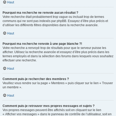
Haut
Pourquoi ma recherche ne renvoie aucun résultat ?
Votre recherche était probablement trop vague ou incluait trop de termes
communs qui ne sont pas indexés par phpBB. Essayez d’être plus précis et
d’utiliser les différents filtres disponibles dans la recherche avancée.
Haut
Pourquoi ma recherche renvoie à une page blanche ?!
Votre recherche a renvoyé trop de résultats pour que le serveur puisse les
afficher. Utilisez la recherche avancée et essayez d’être plus précis dans les
termes employés et dans la sélection des forums dans lesquels vous souhaitez
effectuer une recherche.
Haut
Comment puis-je rechercher des membres ?
Veuillez vous rendre sur la page « Membres » puis cliquer sur le lien « Trouver
un membre ».
Haut
Comment puis-je retrouver mes propres messages et sujets ?
Vos propres messages peuvent être affichés soit en cliquant sur le lien
« Afficher vos messages » dans le panneau de contrôle de l’utilisateur, soit en