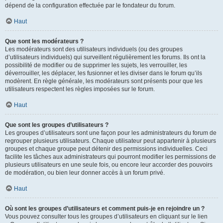
dépend de la configuration effectuée par le fondateur du forum.
Haut
Que sont les modérateurs ?
Les modérateurs sont des utilisateurs individuels (ou des groupes
d’utilisateurs individuels) qui surveillent régulièrement les forums. Ils ont la
possibilité de modifier ou de supprimer les sujets, les verrouiller, les
déverrouiller, les déplacer, les fusionner et les diviser dans le forum qu’ils
modèrent. En règle générale, les modérateurs sont présents pour que les
utilisateurs respectent les règles imposées sur le forum.
Haut
Que sont les groupes d’utilisateurs ?
Les groupes d’utilisateurs sont une façon pour les administrateurs du forum de
regrouper plusieurs utilisateurs. Chaque utilisateur peut appartenir à plusieurs
groupes et chaque groupe peut détenir des permissions individuelles. Ceci
facilite les tâches aux administrateurs qui pourront modifier les permissions de
plusieurs utilisateurs en une seule fois, ou encore leur accorder des pouvoirs
de modération, ou bien leur donner accès à un forum privé.
Haut
Où sont les groupes d’utilisateurs et comment puis-je en rejoindre un ?
Vous pouvez consulter tous les groupes d’utilisateurs en cliquant sur le lien